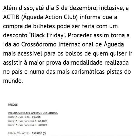
Além disso, até dia 5 de dezembro, inclusive, a
ACTIB (Águeda Action Club) informa que a
compra de bilhetes pode ser feita com um
desconto “Black Friday”. Proceder assim torna a
ida ao Crossódromo Internacional de Águeda
mais acessível para os bolsos de quem quiser ir
assistir à maior prova da modalidade realizada
no país e numa das mais carismáticas pistas do
mundo.