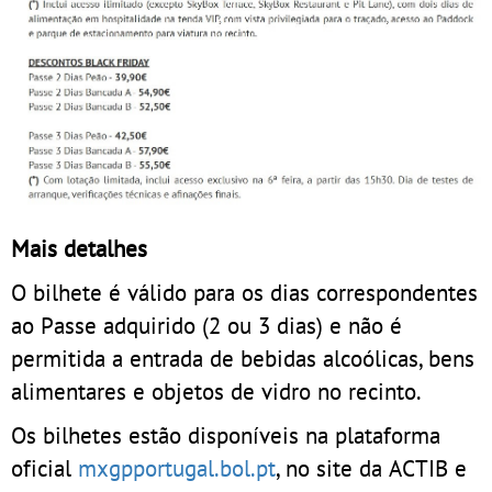
Mais detalhes
O bilhete é válido para os dias correspondentes
ao Passe adquirido (2 ou 3 dias) e não é
permitida a entrada de bebidas alcoólicas, bens
alimentares e objetos de vidro no recinto.
Os bilhetes estão disponíveis na plataforma
oficial
mxgpportugal.bol.pt
, no site da ACTIB e