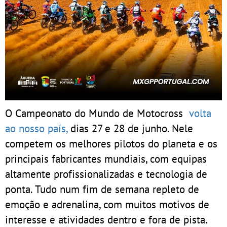
O Campeonato do Mundo de Motocross
volta
ao nosso país,
dias 27 e 28 de junho. Nele
competem os melhores pilotos do planeta e os
principais fabricantes mundiais, com equipas
altamente profissionalizadas e tecnologia de
ponta. Tudo num fim de semana repleto de
emoção e adrenalina, com muitos motivos de
interesse e atividades dentro e fora de pista.