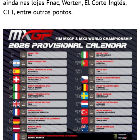
ainda nas lojas Fnac, Worten, El Corte Inglés,
CTT, entre outros pontos.