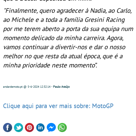
"Finalmente, quero agradecer à Nadia, ao Carlo,
ao Michele e a toda a família Gresini Racing
por me terem aberto a porta da sua equipa num
momento delicado da minha carreira. Agora,
vamos continuar a divertir-nos e dar o nosso
melhor no que resta da atual época, que é a
minha prioridade neste momento”.
andardemoto.pt
@ 5-6-2024
12:32:14
-
Paulo Araújo
Clique aqui para ver mais sobre: MotoGP