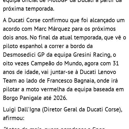
próxima temporada.
A Ducati Corse confirmou que foi alcançado um
acordo com Marc Márquez para os próximos
dois anos. No final da atual temporada, que vê o
piloto espanhol a correr a bordo da
Desmosedici GP da equipa Gresini Racing, o
oito vezes Campeão do Mundo, agora com 31
anos de idade, vai juntar-se à Ducati Lenovo
Team ao lado de Francesco Bagnaia, onde irá
pilotar a moto vermelha da equipa baseada em
Borgo Panigale até 2026.
Luigi Dall'Igna (Diretor Geral da Ducati Corse),
afirmou: