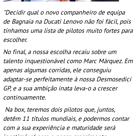
"Decidir qual o novo companheiro de equipa
de Bagnaia na Ducati Lenovo não foi fácil, pois
tínhamos uma lista de pilotos muito fortes para
escolher.
No final, a nossa escolha recaiu sobre um
talento inquestionável como Marc Márquez. Em
apenas algumas corridas, ele conseguiu
adaptar-se perfeitamente à nossa Desmosedici
GP, e a sua ambição inata leva-o a crescer
continuamente.
Na box, teremos dois pilotos que, juntos,
detêm 11 títulos mundiais, e podermos contar
com a sua experiência e maturidade será