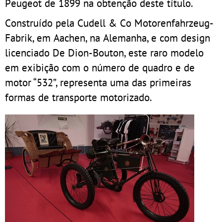
Peugeot de 1899 na obtenção deste título.
Construído pela Cudell & Co Motorenfahrzeug-
Fabrik, em Aachen, na Alemanha, e com design
licenciado De Dion-Bouton, este raro modelo
em exibição com o número de quadro e de
motor “532”, representa uma das primeiras
formas de transporte motorizado.