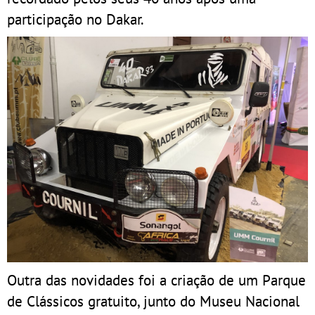
participação no Dakar.
Outra das novidades foi a criação de um Parque
de Clássicos gratuito, junto do Museu Nacional