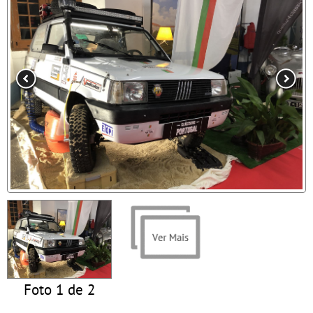
Foto 1 de 2