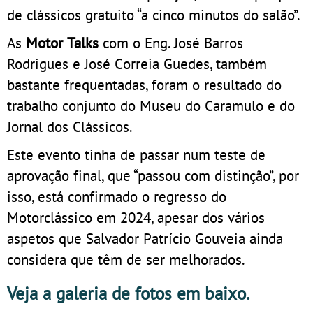
de clássicos gratuito “a cinco minutos do salão”.
As
Motor Talks
com o Eng. José Barros
Rodrigues e José Correia Guedes, também
bastante frequentadas, foram o resultado do
trabalho conjunto do Museu do Caramulo e do
Jornal dos Clássicos.
Este evento tinha de passar num teste de
aprovação final, que “passou com distinção”, por
isso, está confirmado o regresso do
Motorclássico em 2024, apesar dos vários
aspetos que Salvador Patrício Gouveia ainda
considera que têm de ser melhorados.
Veja a galeria de fotos em baixo.