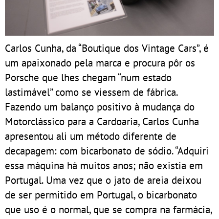
Carlos Cunha, da “Boutique dos Vintage Cars”, é
um apaixonado pela marca e procura pôr os
Porsche que lhes chegam “num estado
lastimável” como se viessem de fábrica.
Fazendo um balanço positivo à mudança do
Motorclássico para a Cardoaria, Carlos Cunha
apresentou ali um método diferente de
decapagem: com bicarbonato de sódio. “Adquiri
essa máquina há muitos anos; não existia em
Portugal. Uma vez que o jato de areia deixou
de ser permitido em Portugal, o bicarbonato
que uso é o normal, que se compra na farmácia,