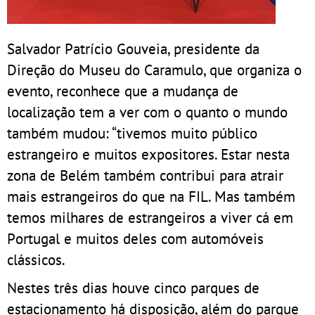
Salvador Patrício Gouveia, presidente da
Direção do Museu do Caramulo, que organiza o
evento, reconhece que a mudança de
localização tem a ver com o quanto o mundo
também mudou: “tivemos muito público
estrangeiro e muitos expositores. Estar nesta
zona de Belém também contribui para atrair
mais estrangeiros do que na FIL. Mas também
temos milhares de estrangeiros a viver cá em
Portugal e muitos deles com automóveis
clássicos.
Nestes três dias houve cinco parques de
estacionamento há disposição, além do parque