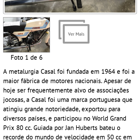
Foto 1 de 6
A metalurgia Casal foi fundada em 1964 e foi a
maior fábrica de motores nacionais. Apesar de
hoje ser frequentemente alvo de associações
jocosas, a Casal foi uma marca portuguesa que
atingiu grande notoriedade, exportou para
diversos países, e participou no World Grand
Prix 80 cc. Guiada por Jan Huberts bateu o
recorde do mundo de velocidade em 50 cc em