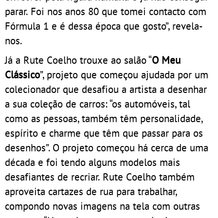
parar. Foi nos anos 80 que tomei contacto com
Fórmula 1 e é dessa época que gosto”, revela-
nos.
Já a Rute Coelho trouxe ao salão “
O Meu
Clássico
”, projeto que começou ajudada por um
colecionador que desafiou a artista a desenhar
a sua coleção de carros: “os automóveis, tal
como as pessoas, também têm personalidade,
espírito e charme que têm que passar para os
desenhos”. O projeto começou há cerca de uma
década e foi tendo alguns modelos mais
desafiantes de recriar. Rute Coelho também
aproveita cartazes de rua para trabalhar,
compondo novas imagens na tela com outras