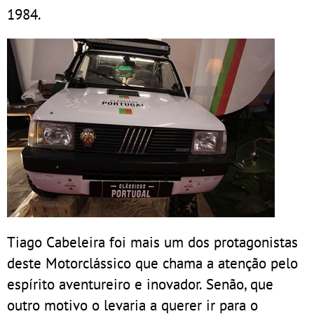
1984.
Tiago Cabeleira foi mais um dos protagonistas
deste Motorclássico que chama a atenção pelo
espírito aventureiro e inovador. Senão, que
outro motivo o levaria a querer ir para o