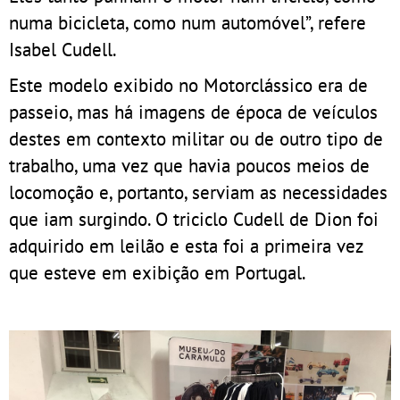
numa bicicleta, como num automóvel”, refere
Isabel Cudell.
Este modelo exibido no Motorclássico era de
passeio, mas há imagens de época de veículos
destes em contexto militar ou de outro tipo de
trabalho, uma vez que havia poucos meios de
locomoção e, portanto, serviam as necessidades
que iam surgindo. O triciclo Cudell de Dion foi
adquirido em leilão e esta foi a primeira vez
que esteve em exibição em Portugal.