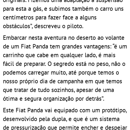
para esta a gás, e subimos também o carro uns
centímetros para fazer face a alguns
obstáculos”, descreveu o piloto.
Embarcar nesta aventura no deserto ao volante
de um Fiat Panda tem grandes vantagens: “é um
carrinho que cabe em qualquer lado, é mais
fácil de preparar. O segredo está no peso, não o
podemos carregar muito, até porque temos o
nosso próprio dia de campanha em que temos
que tratar de tudo sozinhos, apesar de uma
ótima e segura organização por detrás”.
Este Fiat Panda vai equipado com um protótipo,
desenvolvido pela dupla, e que é um sistema
de pressurização que permite encher e despejar