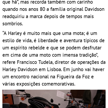
que há”, mas recorda também com carinho
quando nos anos 80 a família original Davidson
readquiriu a marca depois de tempos mais
sombrios.
“A Harley é muito mais que uma mota; é um
estilo de vida, é liberdade e aventura típicos de
um espírito rebelde e que se podem desfrutar
em cima de uma moto com imensa tradição”,
refere Francisco Tudela, diretor de operações da
Harley Davidson em Lisboa. Em junho vai haver
um encontro nacional na Figueira da Foz e
várias exposições comemorativas.