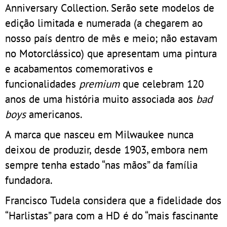
Anniversary Collection. Serão sete modelos de
edição limitada e numerada (a chegarem ao
nosso país dentro de mês e meio; não estavam
no Motorclássico) que apresentam uma pintura
e acabamentos comemorativos e
funcionalidades
premium
que celebram 120
anos de uma história muito associada aos
bad
boys
americanos.
A marca que nasceu em Milwaukee nunca
deixou de produzir, desde 1903, embora nem
sempre tenha estado “nas mãos” da família
fundadora.
Francisco Tudela considera que a fidelidade dos
“Harlistas” para com a HD é do “mais fascinante