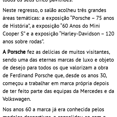
Neste regresso, o salão acolheu três grandes
áreas temáticas: a exposição “Porsche – 75 anos
de História”, a exposição “60 Anos do Mini
Cooper S” e a exposição “Harley-Davidson – 120
anos sobre rodas”.
A Porsche
fez as delícias de muitos visitantes,
sendo uma das eternas marcas de luxo e objeto
de desejo para todos os que valorizam a obra
de Ferdinand Porsche que, desde os anos 30,
começou a trabalhar em marca própria depois
de ter feito parte das equipas da Mercedes e da
Volkswagen.
Nos anos 60 a marca já era conhecida pelos