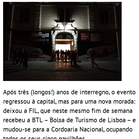
Após três (longos!) anos de interregno, o evento
regressou à capital, mas para uma nova morada:
deixou a FIL, que neste mesmo fim de semana
recebeu a BTL – Bolsa de Turismo de Lisboa – e
mudou-se para a Cordoaria Nacional, ocupando
todos os seus cinco pavilhões.