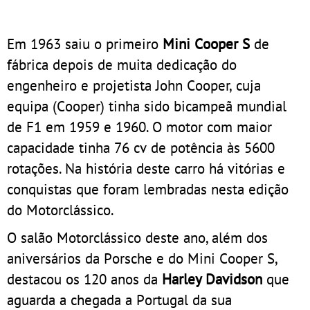
Em 1963 saiu o primeiro
Mini Cooper S
de
fábrica depois de muita dedicação do
engenheiro e projetista John Cooper, cuja
equipa (Cooper) tinha sido bicampeã mundial
de F1 em 1959 e 1960. O motor com maior
capacidade tinha 76 cv de potência às 5600
rotações. Na história deste carro há vitórias e
conquistas que foram lembradas nesta edição
do Motorclássico.
O salão Motorclássico deste ano, além dos
aniversários da Porsche e do Mini Cooper S,
destacou os 120 anos da
Harley Davidson
que
aguarda a chegada a Portugal da sua