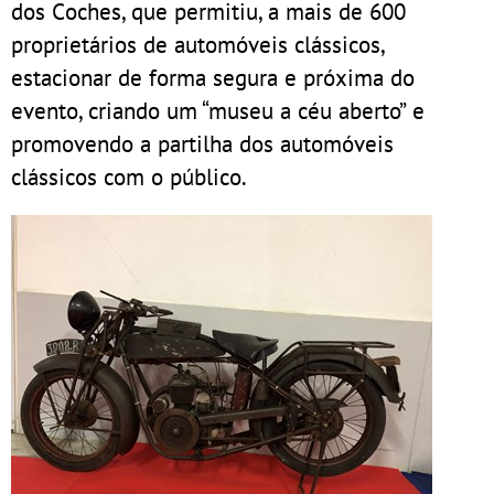
dos Coches, que permitiu, a mais de 600
proprietários de automóveis clássicos,
estacionar de forma segura e próxima do
evento, criando um “museu a céu aberto” e
promovendo a partilha dos automóveis
clássicos com o público.