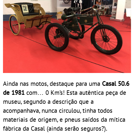
Ainda nas motos, destaque para uma
Casal 50.6
de 1981
com… 0 Km’s! Esta autêntica peça de
museu, segundo a descrição que a
acompanhava, nunca circulou, tinha todos
materiais de origem, e pneus saídos da mítica
fábrica da Casal (ainda serão seguros?).