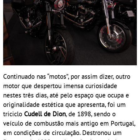
Continuado nas “motos”, por assim dizer, outro
motor que despertou imensa curiosidade
nestes três dias, até pelo espaço que ocupa e
originalidade estética que apresenta, foi um
triciclo
Cudell de Dion
, de 1898, sendo o
veículo de combustão mais antigo em Portugal,
em condições de circulação. Destronou um