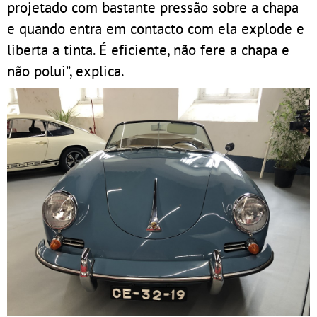
projetado com bastante pressão sobre a chapa
e quando entra em contacto com ela explode e
liberta a tinta. É eficiente, não fere a chapa e
não polui”, explica.