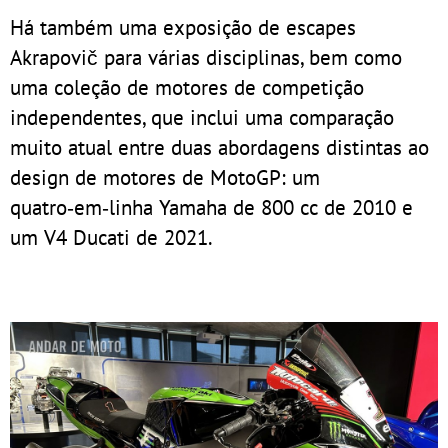
Há também uma exposição de escapes
Akrapovič para várias disciplinas, bem como
uma coleção de motores de competição
independentes, que inclui uma comparação
muito atual entre duas abordagens distintas ao
design de motores de MotoGP: um
quatro‑em‑linha Yamaha de 800 cc de 2010 e
um V4 Ducati de 2021.