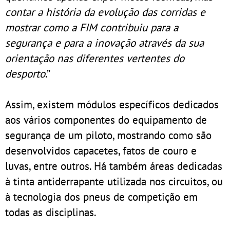
contar a história da evolução das corridas e
mostrar como a FIM contribuiu para a
segurança e para a inovação através da sua
orientação nas diferentes vertentes do
desporto
.”
Assim, existem módulos específicos dedicados
aos vários componentes do equipamento de
segurança de um piloto, mostrando como são
desenvolvidos capacetes, fatos de couro e
luvas, entre outros. Há também áreas dedicadas
à tinta antiderrapante utilizada nos circuitos, ou
à tecnologia dos pneus de competição em
todas as disciplinas.