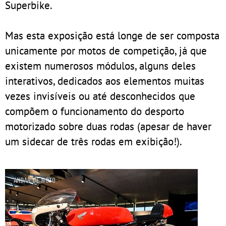
Superbike.
Mas esta exposição está longe de ser composta
unicamente por motos de competição, já que
existem numerosos módulos, alguns deles
interativos, dedicados aos elementos muitas
vezes invisíveis ou até desconhecidos que
compõem o funcionamento do desporto
motorizado sobre duas rodas (apesar de haver
um sidecar de três rodas em exibição!).