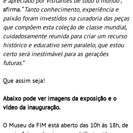
e apreciado por visitantes de todo o mundo
”,
afirma. “
Tanto conhecimento, experiência e
paixão foram investidos na curadoria das peças
que compõem esta coleção de classe mundial,
cuidadosamente reunida para criar um recurso
histórico e educativo sem paralelo, que estou
certo será inestimável para as gerações
futuras.
”
Que assim seja!
Abaixo pode ver imagens da exposição e o
vídeo da inauguração.
O Museu da FIM está aberto das 10h às 18h, de