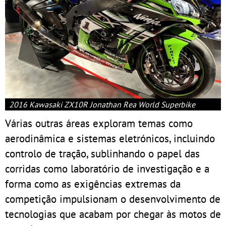
2016 Kawasaki ZX10R Jonathan Rea World Superbike
Várias outras áreas exploram temas como
aerodinâmica e sistemas eletrónicos, incluindo
controlo de tração, sublinhando o papel das
corridas como laboratório de investigação e a
forma como as exigências extremas da
competição impulsionam o desenvolvimento de
tecnologias que acabam por chegar às motos de