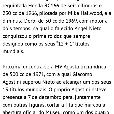
requintada Honda RC166 de seis cilindros e
250 cc de 1966, pilotada por Mike Hailwood, e a
diminuta Derbi de 50 cc de 1969, com motor a
dois tempos, na qual o falecido Ángel Nieto
conquistou o primeiro dos que sempre
designou como os seus “12 + 1” títulos
mundiais.
Próxima encontra‑se a MV Agusta tricilíndrica
de 500 cc de 1971, com a qual Giacomo
Agostini superou Nieto ao alcançar um dos seus
15 títulos mundiais. O próprio Agostini esteve
presente a 7 de dezembro para, juntamente
com outras figuras, cortar a fita que marcou a
abertura oficial do Museu, como um dos quatro