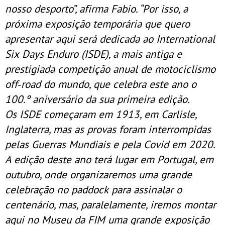
nosso desporto”, afirma Fabio. “Por isso, a
próxima exposição temporária que quero
apresentar aqui será dedicada ao International
Six Days Enduro (ISDE), a mais antiga e
prestigiada competição anual de motociclismo
off‑road do mundo, que celebra este ano o
100.º aniversário da sua primeira edição.
Os ISDE começaram em 1913, em Carlisle,
Inglaterra, mas as provas foram interrompidas
pelas Guerras Mundiais e pela Covid em 2020.
A edição deste ano terá lugar em Portugal, em
outubro, onde organizaremos uma grande
celebração no paddock para assinalar o
centenário, mas, paralelamente, iremos montar
aqui no Museu da FIM uma grande exposição