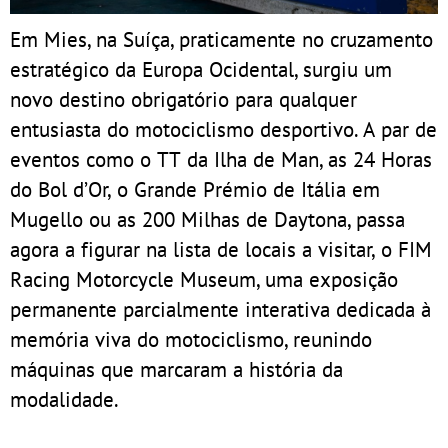
Em Mies, na Suíça, praticamente no cruzamento
estratégico da Europa Ocidental, surgiu um
novo destino obrigatório para qualquer
entusiasta do motociclismo desportivo. A par de
eventos como o TT da Ilha de Man, as 24 Horas
do Bol d’Or, o Grande Prémio de Itália em
Mugello ou as 200 Milhas de Daytona, passa
agora a figurar na lista de locais a visitar, o FIM
Racing Motorcycle Museum, uma exposição
permanente parcialmente interativa dedicada à
memória viva do motociclismo, reunindo
máquinas que marcaram a história da
modalidade.