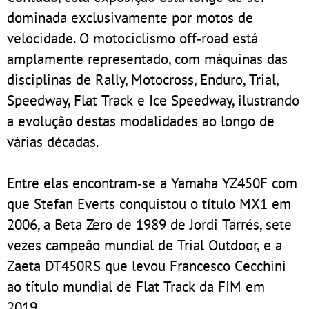
dominada exclusivamente por motos de
velocidade. O motociclismo off‑road está
amplamente representado, com máquinas das
disciplinas de Rally, Motocross, Enduro, Trial,
Speedway, Flat Track e Ice Speedway, ilustrando
a evolução destas modalidades ao longo de
várias décadas.
Entre elas encontram‑se a Yamaha YZ450F com
que Stefan Everts conquistou o título MX1 em
2006, a Beta Zero de 1989 de Jordi Tarrés, sete
vezes campeão mundial de Trial Outdoor, e a
Zaeta DT450RS que levou Francesco Cecchini
ao título mundial de Flat Track da FIM em
2019.