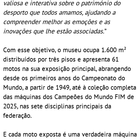
valiosa e interativa sobre o património do
desporto que todos amamos, ajudando a
compreender melhor as emoções e as
inovações que lhe estão associadas.
”
Com esse objetivo, o museu ocupa 1.600 m²
distribuídos por três pisos e apresenta 61
motos na sua exposição principal, abrangendo
desde os primeiros anos do Campeonato do
Mundo, a partir de 1949, até à coleção completa
das máquinas dos Campeões do Mundo FIM de
2025, nas sete disciplinas principais da
federação.
E cada moto exposta é uma verdadeira máquina