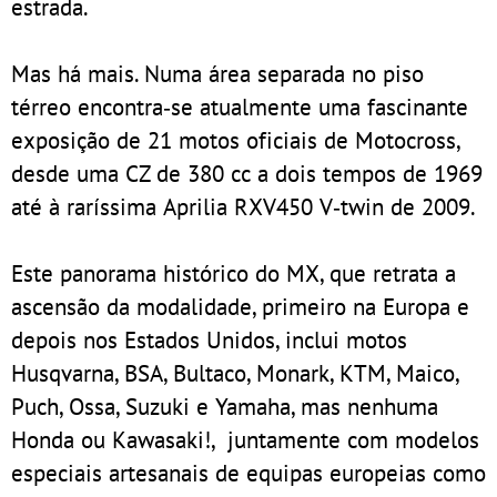
estrada.
Mas há mais. Numa área separada no piso
térreo encontra‑se atualmente uma fascinante
exposição de 21 motos oficiais de Motocross,
desde uma CZ de 380 cc a dois tempos de 1969
até à raríssima Aprilia RXV450 V‑twin de 2009.
Este panorama histórico do MX, que retrata a
ascensão da modalidade, primeiro na Europa e
depois nos Estados Unidos, inclui motos
Husqvarna, BSA, Bultaco, Monark, KTM, Maico,
Puch, Ossa, Suzuki e Yamaha, mas nenhuma
Honda ou Kawasaki!, juntamente com modelos
especiais artesanais de equipas europeias como