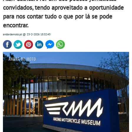
convidados, tendo aproveitado a oportunidade
para nos contar tudo o que por lá se pode
encontrar.
andardemoto.pt
@ 23-2-2026
18:32:43