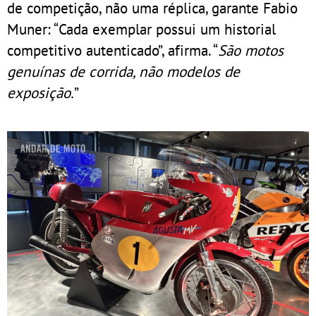
de competição, não uma réplica, garante Fabio
Muner: “Cada exemplar possui um historial
competitivo autenticado”, afirma. “
São motos
genuínas de corrida, não modelos de
exposição.
”