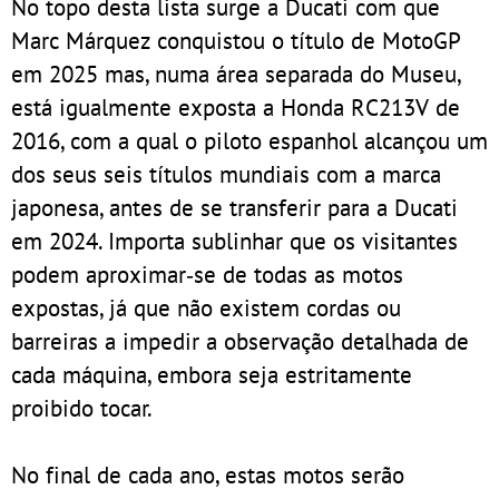
No topo desta lista surge a Ducati com que
Marc Márquez conquistou o título de MotoGP
em 2025 mas, numa área separada do Museu,
está igualmente exposta a Honda RC213V de
2016, com a qual o piloto espanhol alcançou um
dos seus seis títulos mundiais com a marca
japonesa, antes de se transferir para a Ducati
em 2024. Importa sublinhar que os visitantes
podem aproximar‑se de todas as motos
expostas, já que não existem cordas ou
barreiras a impedir a observação detalhada de
cada máquina, embora seja estritamente
proibido tocar.
No final de cada ano, estas motos serão