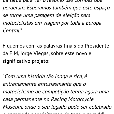
perderam. Esperamos também que este espaço
se torne uma paragem de eleição para
motociclistas em viagem por toda a Europa
Central.
”
Fiquemos com as palavras finais do Presidente
da FIM, Jorge Viegas, sobre este novo e
significativo projeto:
“
Com uma história tão longa e rica, é
extremamente entusiasmante que o
motociclismo de competição tenha agora uma
casa permanente no Racing Motorcycle
Museum, onde o seu legado pode ser celebrado