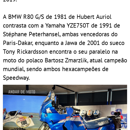
A BMW R80 G/S de 1981 de Hubert Auriol
contrasta com a Yamaha YZE750T de 1991 de
Stéphane Peterhansel, ambas vencedoras do
Paris‑Dakar, enquanto a Jawa de 2001 do sueco
Tony Rickardsson encontra o seu paralelo na
moto do polaco Bartosz Zmarzlik, atual campeão
mundial, sendo ambos hexacampeões de
Speedway.