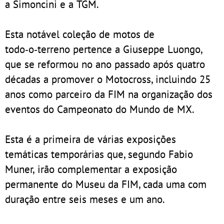
a Simoncini e a TGM.
Esta notável coleção de motos de
todo‑o‑terreno pertence a Giuseppe Luongo,
que se reformou no ano passado após quatro
décadas a promover o Motocross, incluindo 25
anos como parceiro da FIM na organização dos
eventos do Campeonato do Mundo de MX.
Esta é a primeira de várias exposições
temáticas temporárias que, segundo Fabio
Muner, irão complementar a exposição
permanente do Museu da FIM, cada uma com
duração entre seis meses e um ano.