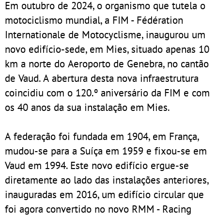
Em outubro de 2024, o organismo que tutela o
motociclismo mundial, a FIM - Fédération
Internationale de Motocyclisme, inaugurou um
novo edifício-sede, em Mies, situado apenas 10
km a norte do Aeroporto de Genebra, no cantão
de Vaud. A abertura desta nova infraestrutura
coincidiu com o 120.º aniversário da FIM e com
os 40 anos da sua instalação em Mies.
A federação foi fundada em 1904, em França,
mudou-se para a Suíça em 1959 e fixou-se em
Vaud em 1994. Este novo edifício ergue-se
diretamente ao lado das instalações anteriores,
inauguradas em 2016, um edifício circular que
foi agora convertido no novo RMM - Racing