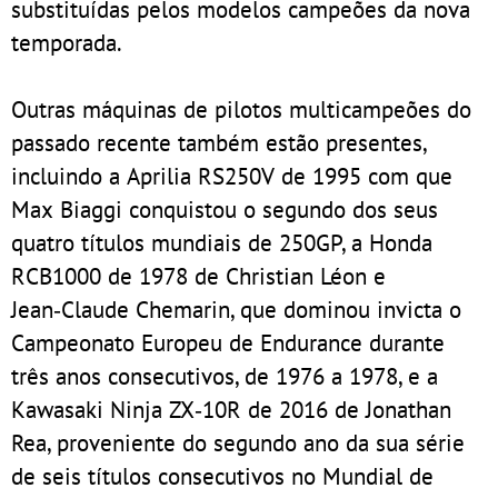
substituídas pelos modelos campeões da nova
temporada.
Outras máquinas de pilotos multicampeões do
passado recente também estão presentes,
incluindo a Aprilia RS250V de 1995 com que
Max Biaggi conquistou o segundo dos seus
quatro títulos mundiais de 250GP, a Honda
RCB1000 de 1978 de Christian Léon e
Jean‑Claude Chemarin, que dominou invicta o
Campeonato Europeu de Endurance durante
três anos consecutivos, de 1976 a 1978, e a
Kawasaki Ninja ZX‑10R de 2016 de Jonathan
Rea, proveniente do segundo ano da sua série
de seis títulos consecutivos no Mundial de