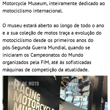
Motorcycle Museum, inteiramente dedicado ao
motociclismo internacional.
O museu estará aberto ao longo de todo o ano
e a sua coleção de motos traça a evolução do
motociclismo desde os primeiros anos do
pós‑Segunda Guerra Mundial, quando se
iniciaram os Campeonatos do Mundo
organizados pela FIM, até às sofisticadas
máquinas de competição da atualidade.