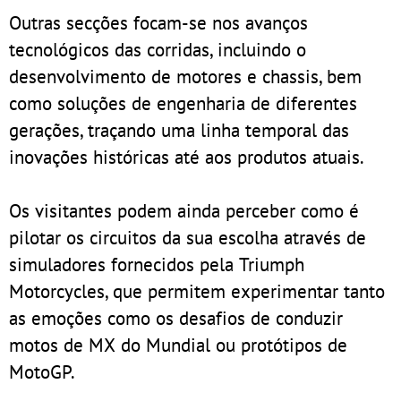
Outras secções focam-se nos avanços
tecnológicos das corridas, incluindo o
desenvolvimento de motores e chassis, bem
como soluções de engenharia de diferentes
gerações, traçando uma linha temporal das
inovações históricas até aos produtos atuais.
Os visitantes podem ainda perceber como é
pilotar os circuitos da sua escolha através de
simuladores fornecidos pela Triumph
Motorcycles, que permitem experimentar tanto
as emoções como os desafios de conduzir
motos de MX do Mundial ou protótipos de
MotoGP.