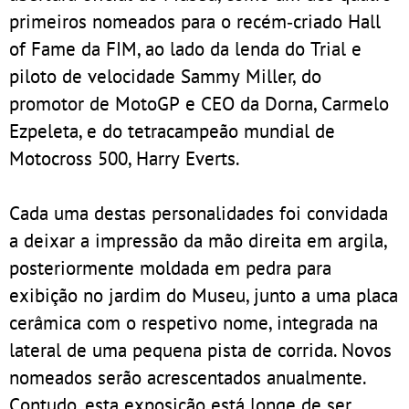
primeiros nomeados para o recém‑criado Hall
of Fame da FIM, ao lado da lenda do Trial e
piloto de velocidade Sammy Miller, do
promotor de MotoGP e CEO da Dorna, Carmelo
Ezpeleta, e do tetracampeão mundial de
Motocross 500, Harry Everts.
Cada uma destas personalidades foi convidada
a deixar a impressão da mão direita em argila,
posteriormente moldada em pedra para
exibição no jardim do Museu, junto a uma placa
cerâmica com o respetivo nome, integrada na
lateral de uma pequena pista de corrida. Novos
nomeados serão acrescentados anualmente.
Contudo, esta exposição está longe de ser