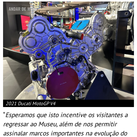
2021 Ducati MotoGP V4
“
Esperamos que isto incentive os visitantes a
regressar ao Museu, além de nos permitir
assinalar marcos importantes na evolução do