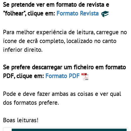
Se pretende ver em formato de revista e
"folhear", clique em:
Formato Revista
Para melhor experiência de leitura, carregue no
ícone de ecrã completo, localizado no canto
inferior direito.
Se prefere descarregar um ficheiro em formato
PDF, clique em:
Formato PDF
Pode e deve fazer ambas as coisas e ver qual
dos formatos prefere.
Boas leituras!