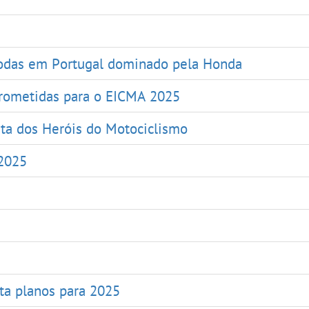
rodas em Portugal dominado pela Honda
prometidas para o EICMA 2025
eta dos Heróis do Motociclismo
 2025
ta planos para 2025