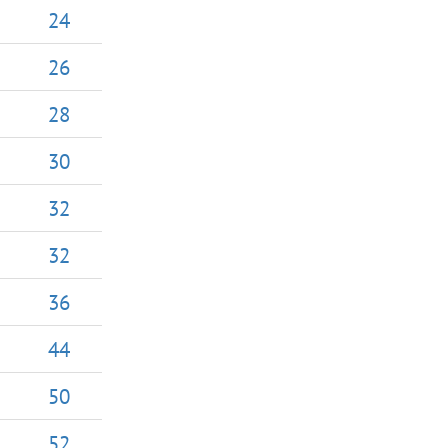
24
26
28
30
32
32
36
44
50
52