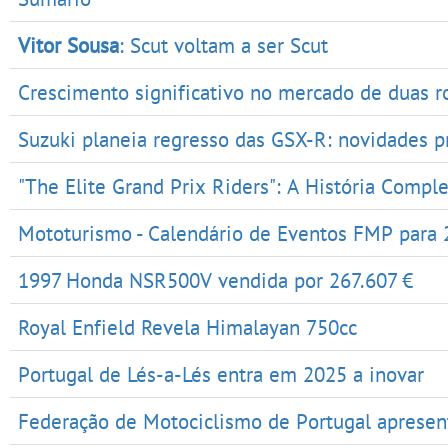
Vitor Sousa
: Scut voltam a ser Scut
Crescimento significativo no mercado de duas 
Suzuki planeia regresso das GSX-R: novidades 
"The Elite Grand Prix Riders": A História Compl
Mototurismo - Calendário de Eventos FMP para
1997 Honda NSR500V vendida por 267.607 €
Royal Enfield Revela Himalayan 750cc
Portugal de Lés-a-Lés entra em 2025 a inovar
Federação de Motociclismo de Portugal apresen