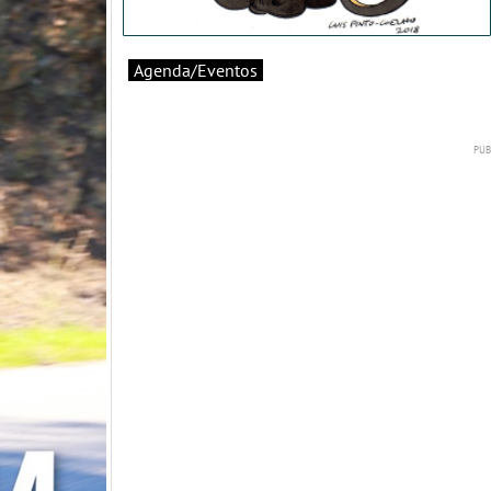
Agenda/Eventos