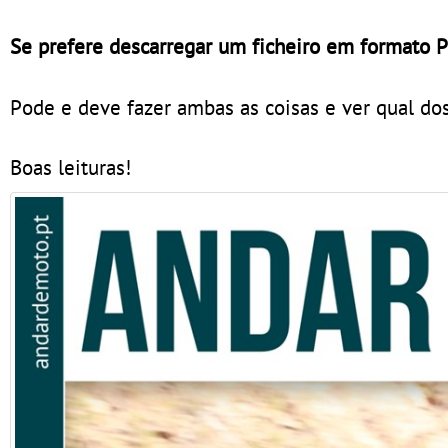
Se prefere descarregar um ficheiro em formato 
Pode e deve fazer ambas as coisas e ver qual dos
Boas leituras!