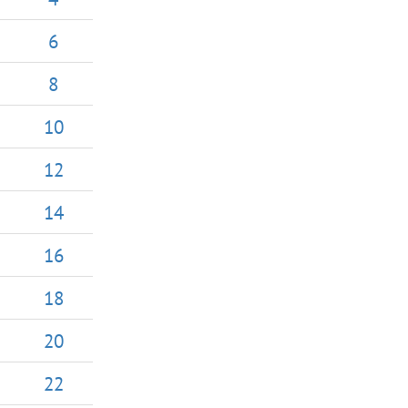
6
8
10
12
14
16
18
20
22