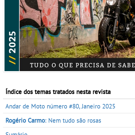
Índice dos temas tratados nesta revista
Andar de Moto número #80, Janeiro 2025
Rogério Carmo
: Nem tudo são rosas
Sumário