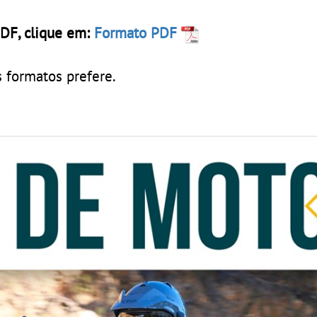
PDF, clique em:
Formato PDF
 formatos prefere.