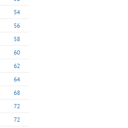
54
56
58
60
62
64
68
72
72