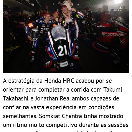
A estratégia da Honda HRC acabou por se
orientar para completar a corrida com Takumi
Takahashi e Jonathan Rea, ambos capazes de
confiar na vasta experiência em condições
semelhantes. Somkiat Chantra tinha mostrado
um ritmo muito competitivo durante as sessões