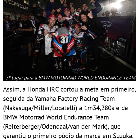
3º lugar para a BMW MOTORRAD WORLD ENDURANCE TEAM
Assim, a Honda HRC cortou a meta em primeiro,
seguida da Yamaha Factory Racing Team
(Nakasuga/Miller/Locatelli) a 1m34,280s e da
BMW Motorrad World Endurance Team
(Reiterberger/Odendaal/van der Mark), que
garantiu o primeiro pódio da marca em Suzuka.