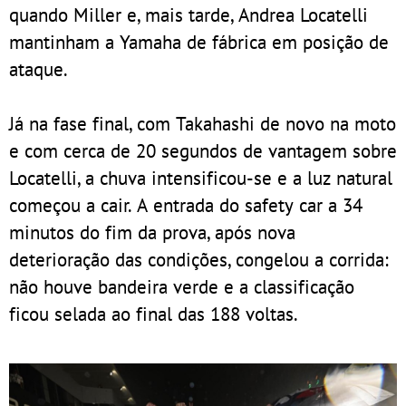
quando Miller e, mais tarde, Andrea Locatelli
mantinham a Yamaha de fábrica em posição de
ataque.
Já na fase final, com Takahashi de novo na moto
e com cerca de 20 segundos de vantagem sobre
Locatelli, a chuva intensificou-se e a luz natural
começou a cair. A entrada do safety car a 34
minutos do fim da prova, após nova
deterioração das condições, congelou a corrida:
não houve bandeira verde e a classificação
ficou selada ao final das 188 voltas.