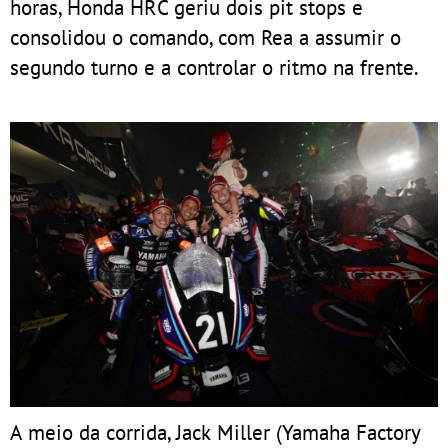
horas, Honda HRC geriu dois pit stops e
consolidou o comando, com Rea a assumir o
segundo turno e a controlar o ritmo na frente.
A meio da corrida, Jack Miller (Yamaha Factory