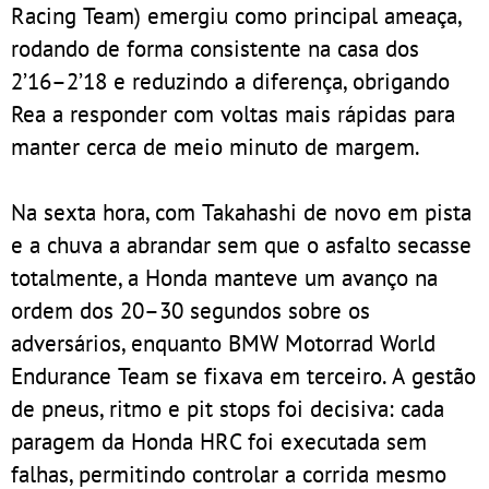
Racing Team) emergiu como principal ameaça,
rodando de forma consistente na casa dos
2’16–2’18 e reduzindo a diferença, obrigando
Rea a responder com voltas mais rápidas para
manter cerca de meio minuto de margem.
Na sexta hora, com Takahashi de novo em pista
e a chuva a abrandar sem que o asfalto secasse
totalmente, a Honda manteve um avanço na
ordem dos 20–30 segundos sobre os
adversários, enquanto BMW Motorrad World
Endurance Team se fixava em terceiro. A gestão
de pneus, ritmo e pit stops foi decisiva: cada
paragem da Honda HRC foi executada sem
falhas, permitindo controlar a corrida mesmo