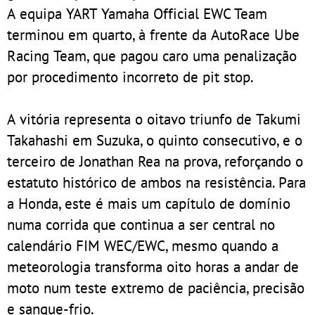
A equipa YART Yamaha Official EWC Team
terminou em quarto, à frente da AutoRace Ube
Racing Team, que pagou caro uma penalização
por procedimento incorreto de pit stop.
A vitória representa o oitavo triunfo de Takumi
Takahashi em Suzuka, o quinto consecutivo, e o
terceiro de Jonathan Rea na prova, reforçando o
estatuto histórico de ambos na resistência. Para
a Honda, este é mais um capítulo de domínio
numa corrida que continua a ser central no
calendário FIM WEC/EWC, mesmo quando a
meteorologia transforma oito horas a andar de
moto num teste extremo de paciência, precisão
e sangue-frio.