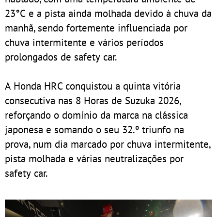
23°C e a pista ainda molhada devido à chuva da
manhã, sendo fortemente influenciada por
chuva intermitente e vários períodos
prolongados de safety car.
A Honda HRC conquistou a quinta vitória
consecutiva nas 8 Horas de Suzuka 2026,
reforçando o domínio da marca na clássica
japonesa e somando o seu 32.º triunfo na
prova, num dia marcado por chuva intermitente,
pista molhada e várias neutralizações por
safety car.