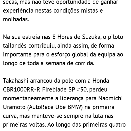
secas, mas não teve oportunidade de ganhar
experiência nestas condições mistas e
molhadas.
Na sua estreia nas 8 Horas de Suzuka, o piloto
tailandês contribuiu, ainda assim, de forma
importante para o esforço global da equipa ao
longo de toda a semana de corrida.
Takahashi arrancou da pole com a Honda
CBR1000RR-R Fireblade SP #30, perdeu
momentaneamente a liderança para Naomichi
Uramoto (AutoRace Ube BMW) na primeira
curva, mas manteve-se sempre na luta nas
primeiras voltas. Ao longo das primeiras quatro