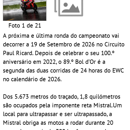
Foto 1 de 21
A próxima e última ronda do campeonato vai
decorrer a 19 de Setembro de 2026 no Circuito
Paul Ricard. Depois de celebrar o seu 100.º
aniversário em 2022, o 89.º Bol d’Or é a
segunda das duas corridas de 24 horas do EWC
no calendário de 2026.
Dos 5.673 metros do traçado, 1,8 quilómetros
são ocupados pela imponente reta Mistral.Um
local para ultrapassar e ser ultrapassado, a
Mistral obriga as motos a rodar durante 20