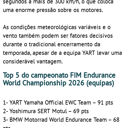
segundos a mais de 300 km/h, o que coloca
uma enorme pressão sobre os motores.
As condições meteorológicas variáveis e o
vento também podem ser fatores decisivos
durante o tradicional encerramento da
temporada, apesar de a equipa YART levar uma
considerável vantagem.
Top 5 do campeonato FIM Endurance
World Championship 2026 (equipas)
1- YART Yamaha Official EWC Team – 91 pts
2- Yoshimura SERT Motul – 69 pts
3- BMW Motorrad World Endurance Team – 68
pts