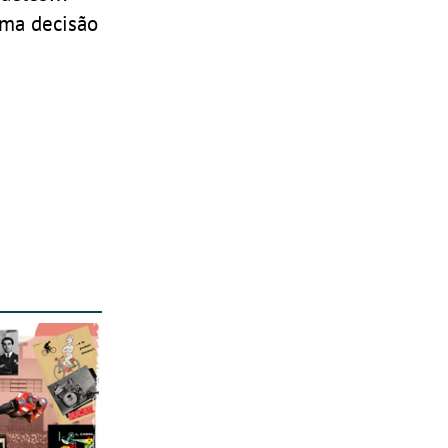
uma decisão