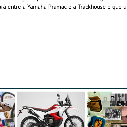
ará entre a Yamaha Pramac e a Trackhouse e que 