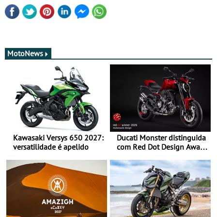
MotoNews
Kawasaki Versys 650 2027:
Ducati Monster distinguida
versatilidade é apelido
com Red Dot Design Award
2026