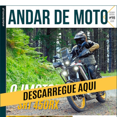
mira para 2027
após revisão de segurança