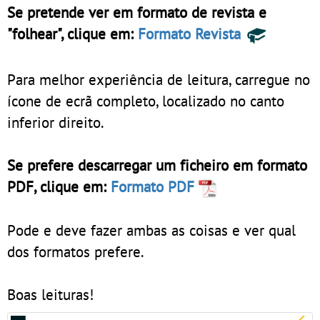
Se pretende ver em formato de revista e
"folhear", clique em:
Formato Revista
Para melhor experiência de leitura, carregue no
ícone de ecrã completo, localizado no canto
inferior direito.
Se prefere descarregar um ficheiro em formato
PDF, clique em:
Formato PDF
Pode e deve fazer ambas as coisas e ver qual
dos formatos prefere.
Boas leituras!