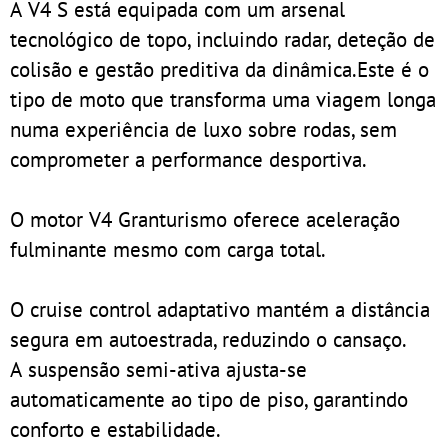
A V4 S está equipada com um arsenal
tecnológico de topo, incluindo radar, deteção de
colisão e gestão preditiva da dinâmica.Este é o
tipo de moto que transforma uma viagem longa
numa experiência de luxo sobre rodas, sem
comprometer a performance desportiva.
O motor V4 Granturismo oferece aceleração
fulminante mesmo com carga total.
O cruise control adaptativo mantém a distância
segura em autoestrada, reduzindo o cansaço.
A suspensão semi-ativa ajusta-se
automaticamente ao tipo de piso, garantindo
conforto e estabilidade.