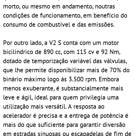
morto, ou mesmo em andamento, noutras
condições de funcionamento, em benefício do
consumo de combustível e das emissões.
Por outro lado, a V2 S conta com um motor
bicilíndrico de 890 cc, com 115 cv e 92 Nm,
dotado de temporização variável das válvulas,
que lhe permite disponibilizar mais de 70% do
binário máximo logo às 3.500 rpm. Embora
menos exuberante, é substancialmente mais
leve e ágil, ideal para quem privilegia uma
utilização mais versátil. A resposta ao
acelerador é precisa e a entrega de potência é
mais do que suficiente para garantir diversão
em estradas sinuosas ou escapadelas de fim de