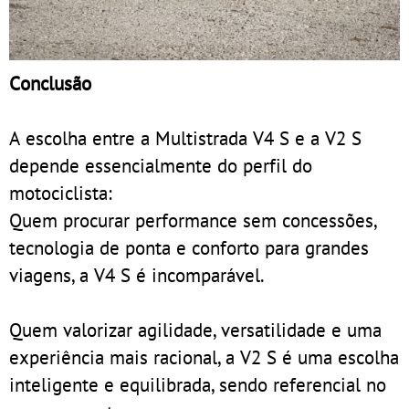
Conclusão
A escolha entre a Multistrada V4 S e a V2 S
depende essencialmente do perfil do
motociclista:
Quem procurar performance sem concessões,
tecnologia de ponta e conforto para grandes
viagens, a V4 S é incomparável.
Quem valorizar agilidade, versatilidade e uma
experiência mais racional, a V2 S é uma escolha
inteligente e equilibrada, sendo referencial no