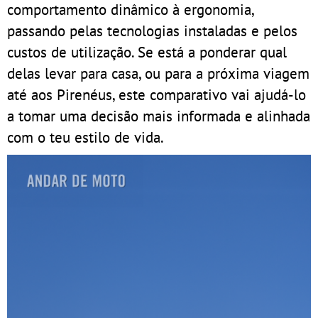
comportamento dinâmico à ergonomia,
passando pelas tecnologias instaladas e pelos
custos de utilização. Se está a ponderar qual
delas levar para casa, ou para a próxima viagem
até aos Pirenéus, este comparativo vai ajudá-lo
a tomar uma decisão mais informada e alinhada
com o teu estilo de vida.