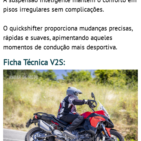
pisos irregulares sem complicações.
O quickshifter proporciona mudanças precisas,
rápidas e suaves, apimentando aqueles
momentos de condução mais desportiva.
Ficha Técnica V2S: