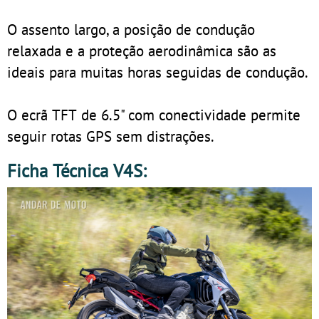
O assento largo, a posição de condução
relaxada e a proteção aerodinâmica são as
ideais para muitas horas seguidas de condução.
O ecrã TFT de 6.5" com conectividade permite
seguir rotas GPS sem distrações.
Ficha Técnica V4S: