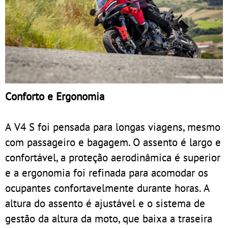
Conforto e Ergonomia
A V4 S foi pensada para longas viagens, mesmo
com passageiro e bagagem. O assento é largo e
confortável, a proteção aerodinâmica é superior
e a ergonomia foi refinada para acomodar os
ocupantes confortavelmente durante horas. A
altura do assento é ajustável e o sistema de
gestão da altura da moto, que baixa a traseira