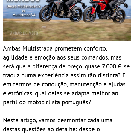
Ambas Multistrada prometem conforto,
agilidade e emoção aos seus comandos, mas
será que a diferença de preço, quase 7.000 €, se
traduz numa experiência assim tão distinta? E
em termos de condução, manutenção e ajudas
eletrónicas, qual delas se adapta melhor ao
perfil do motociclista português?
Neste artigo, vamos desmontar cada uma
destas questões ao detalhe: desde o