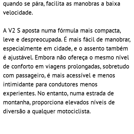
quando se pára, facilita as manobras a baixa
velocidade.
A V2 S aposta numa fórmula mais compacta,
leve e despreocupada. É mais fácil de manobrar,
especialmente em cidade, e o assento também
é ajustável. Embora não ofereça o mesmo nível
de conforto em viagens prolongadas, sobretudo
com passageiro, é mais acessível e menos
intimidante para condutores menos
experientes. No entanto, numa estrada de
montanha, proporciona elevados níveis de
diversão a qualquer motociclista.