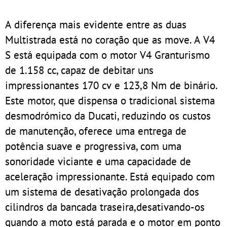
A diferença mais evidente entre as duas
Multistrada está no coração que as move. A V4
S está equipada com o motor V4 Granturismo
de 1.158 cc, capaz de debitar uns
impressionantes 170 cv e 123,8 Nm de binário.
Este motor, que dispensa o tradicional sistema
desmodrómico da Ducati, reduzindo os custos
de manutenção, oferece uma entrega de
potência suave e progressiva, com uma
sonoridade viciante e uma capacidade de
aceleração impressionante. Está equipado com
um sistema de desativação prolongada dos
cilindros da bancada traseira,desativando-os
quando a moto está parada e o motor em ponto