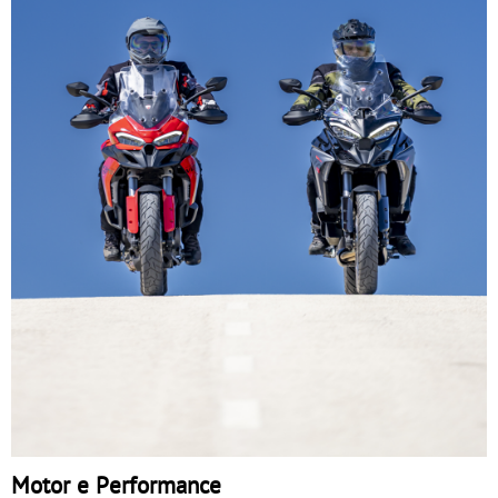
Motor e Performance