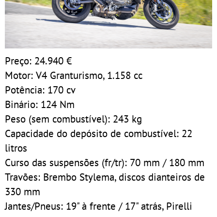
Preço: 24.940 €
Motor: V4 Granturismo, 1.158 cc
Potência: 170 cv
Binário: 124 Nm
Peso (sem combustível): 243 kg
Capacidade do depósito de combustível: 22
litros
Curso das suspensões (fr/tr): 70 mm / 180 mm
Travões: Brembo Stylema, discos dianteiros de
330 mm
Jantes/Pneus: 19" à frente / 17" atrás, Pirelli