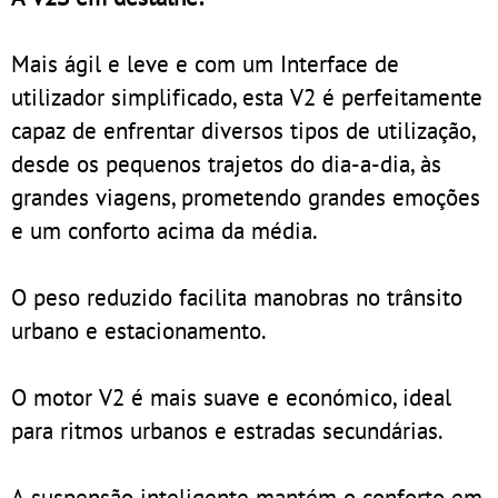
Mais ágil e leve e com um Interface de
utilizador simplificado, esta V2 é perfeitamente
capaz de enfrentar diversos tipos de utilização,
desde os pequenos trajetos do dia-a-dia, às
grandes viagens, prometendo grandes emoções
e um conforto acima da média.
O peso reduzido facilita manobras no trânsito
urbano e estacionamento.
O motor V2 é mais suave e económico, ideal
para ritmos urbanos e estradas secundárias.
A suspensão inteligente mantém o conforto em