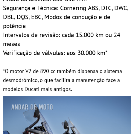
Segurança e Técnica: Cornering ABS, DTC, DWC,
DBL, DQS, EBC, Modos de condução e de
potência
Intervalos de revisão: cada 15.000 km ou 24
meses
Verificação de válvulas: aos 30.000 km*
*O motor V2 de 890 cc também dispensa o sistema
desmodrómico, o que facilita a manutenção face a
modelos Ducati mais antigos.