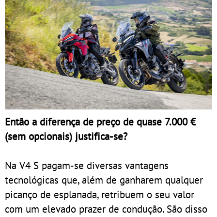
Então a diferença de preço de quase 7.000 €
(sem opcionais) justifica-se?
Na V4 S pagam-se diversas vantagens
tecnológicas que, além de ganharem qualquer
picanço de esplanada, retribuem o seu valor
com um elevado prazer de condução. São disso