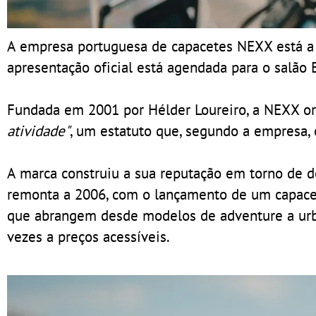
A empresa portuguesa de capacetes NEXX está a 
apresentação oficial está agendada para o salão
Fundada em 2001 por Hélder Loureiro, a NEXX o
atividade"
, um estatuto que, segundo a empresa, 
A marca construiu a sua reputação em torno de 
remonta a 2006, com o lançamento de um capacete
que abrangem desde modelos de adventure a urb
vezes a preços acessíveis.