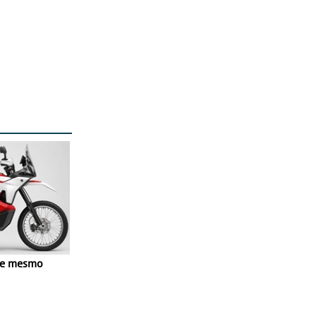
ve mesmo