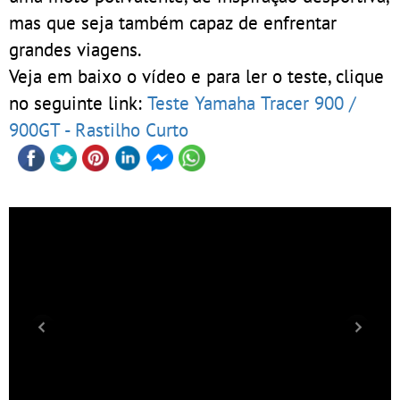
mas que seja também capaz de enfrentar
grandes viagens.
Veja em baixo o vídeo e para ler o teste, clique
no seguinte link:
Teste Yamaha Tracer 900 /
900GT - Rastilho Curto