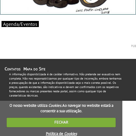
Agenda/Eventos
Contatos
Mapa do Site
A informação disponibilizada é de caráter informativo. Não pretende ser exaustiva nem
completa. Não nos responsabilizamos por qualquer tipo de incorreção, embora tenhamos
a preocupação de que a informação disponibilizada seja o mais correta possível. Os
preços, quando existentes, são indicativos e devem ser confirmados com os respetivos
fornecedores ou marcas presentes neste portal, assim como qualquer tipo de
caraterísticas técnicas.
O nosso website utiliza
Cookies
. Ao navegar no website estará a
consentir a sua utilização.
FECHAR
Política de
Cookies