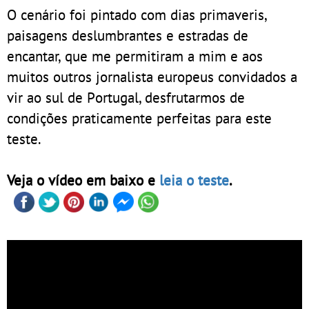
O cenário foi pintado com dias primaveris,
paisagens deslumbrantes e estradas de
encantar, que me permitiram a mim e aos
muitos outros jornalista europeus convidados a
vir ao sul de Portugal, desfrutarmos de
condições praticamente perfeitas para este
teste.
Veja o vídeo em baixo e
leia o teste
.