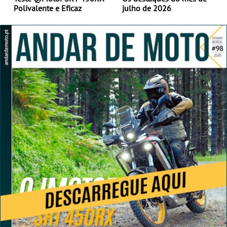
Polivalente e Eficaz
julho de 2026