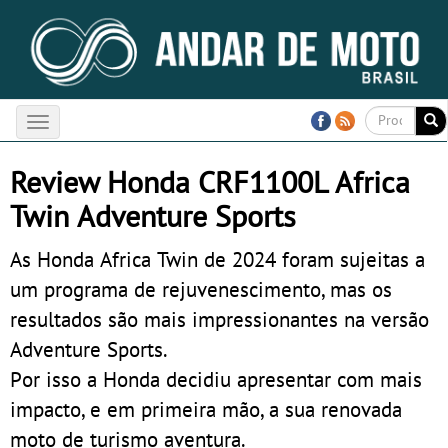
Toggle
navigation
Review Honda CRF1100L Africa
Twin Adventure Sports
As Honda Africa Twin de 2024 foram sujeitas a
um programa de rejuvenescimento, mas os
resultados são mais impressionantes na versão
Adventure Sports.
Por isso a Honda decidiu apresentar com mais
impacto, e em primeira mão, a sua renovada
moto de turismo aventura.