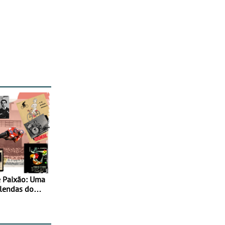
 Paixão: Uma
 lendas do