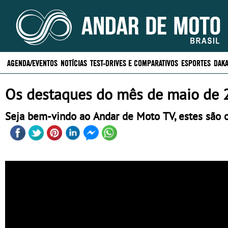
AGENDA/EVENTOS
NOTÍCIAS
TEST-DRIVES E COMPARATIVOS
ESPORTES
DAKA
Os destaques do mês de maio de 
Seja bem-vindo ao Andar de Moto TV, estes são