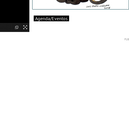
Agenda/Eventos