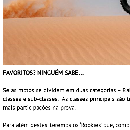
FAVORITOS? NINGUÉM SABE…
Se as motos se dividem em duas categorias – Rall
classes e sub-classes. As classes principais são 
mais participações na prova.
Para além destes, teremos os ‘Rookies’ que, como