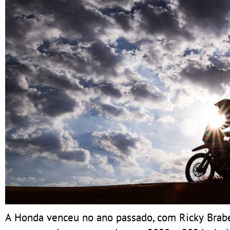
A Honda venceu no ano passado, com Ricky Brabe