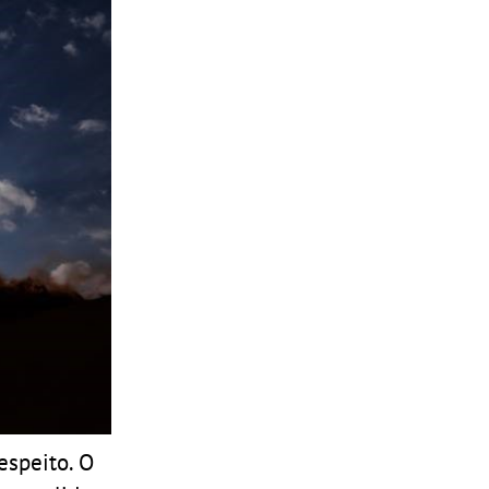
espeito. O