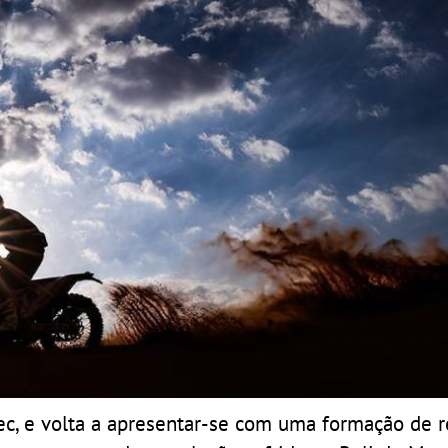
c, e volta a apresentar-se com uma formação de r