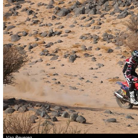
Van Beveren