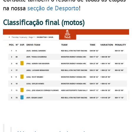
na nossa
secção de Desporto
!
Classificação final (motos)