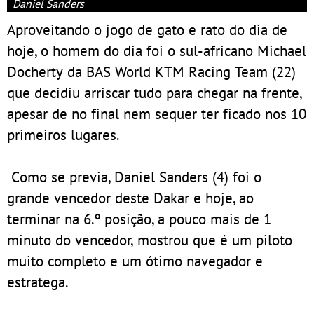
Daniel Sanders
Aproveitando o jogo de gato e rato do dia de
hoje, o homem do dia foi o sul-africano Michael
Docherty da BAS World KTM Racing Team (22)
que decidiu arriscar tudo para chegar na frente,
apesar de no final nem sequer ter ficado nos 10
primeiros lugares.
Como se previa, Daniel Sanders (4) foi o
grande vencedor deste Dakar e hoje, ao
terminar na 6.º posição, a pouco mais de 1
minuto do vencedor, mostrou que é um piloto
muito completo e um ótimo navegador e
estratega.