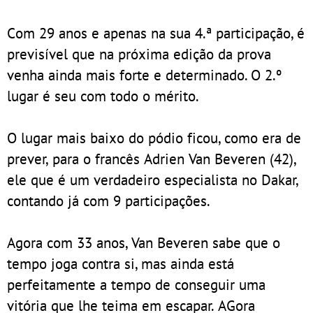
Com 29 anos e apenas na sua 4.ª participação, é
previsível que na próxima edição da prova
venha ainda mais forte e determinado. O 2.º
lugar é seu com todo o mérito.
O lugar mais baixo do pódio ficou, como era de
prever, para o francês Adrien Van Beveren (42),
ele que é um verdadeiro especialista no Dakar,
contando já com 9 participações.
Agora com 33 anos, Van Beveren sabe que o
tempo joga contra si, mas ainda está
perfeitamente a tempo de conseguir uma
vitória que lhe teima em escapar. AGora