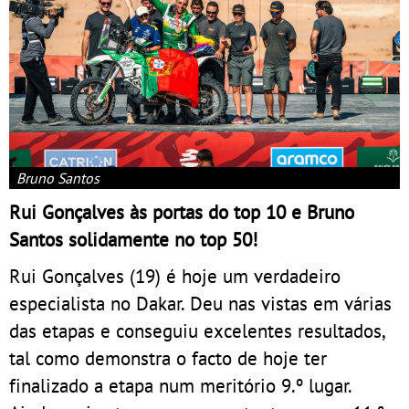
Bruno Santos
Rui Gonçalves às portas do top 10 e Bruno
Santos solidamente no top 50!
Rui Gonçalves (19) é hoje um verdadeiro
especialista no Dakar. Deu nas vistas em várias
das etapas e conseguiu excelentes resultados,
tal como demonstra o facto de hoje ter
finalizado a etapa num meritório 9.º lugar.