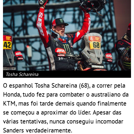
Tosha Schareina
O espanhol Tosha Schareina (68), a correr pela
Honda, tudo fez para combater o australiano da
KTM, mas foi tarde demais quando finalmente
se começou a aproximar do líder. Apesar das
várias tentativas, nunca conseguiu incomodar
Sanders verdadeiramente.