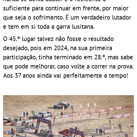
suficiente para continuar em frente, por maior
que seja o sofrimento. É um verdadeiro lutador
e tem em si toda a garra lusitana.
O 45.º lugar talvez não fosse o resultado
desejado, pois em 2024, na sua primeira
participação, tinha terminado em 28.º, mas sabe
que pode melhorar, caso volte a correr na prova.
Aos 37 anos ainda vai perfeitamente a tempo!