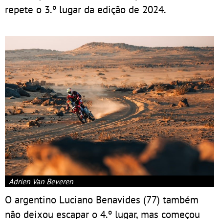
repete o 3.º lugar da edição de 2024.
Adrien Van Beveren
O argentino Luciano Benavides (77) também
não deixou escapar o 4.º lugar, mas começou