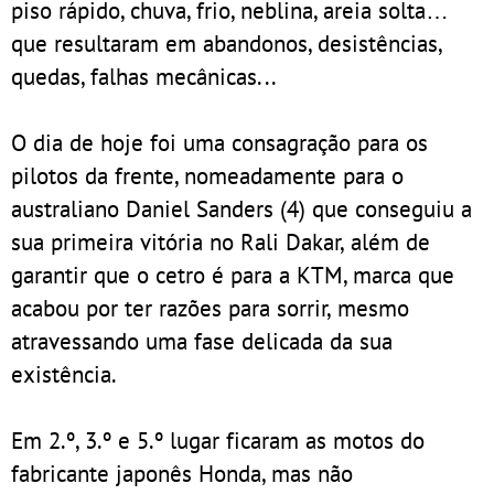
piso rápido, chuva, frio, neblina, areia solta…
que resultaram em abandonos, desistências,
quedas, falhas mecânicas...
O dia de hoje foi uma consagração para os
pilotos da frente, nomeadamente para o
australiano Daniel Sanders (4) que conseguiu a
sua primeira vitória no Rali Dakar, além de
garantir que o cetro é para a KTM, marca que
acabou por ter razões para sorrir, mesmo
atravessando uma fase delicada da sua
existência.
Em 2.º, 3.º e 5.º lugar ficaram as motos do
fabricante japonês Honda, mas não