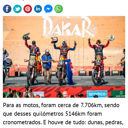
Para as motos, foram cerca de 7.706km, sendo
que desses quilómetros 5146km foram
cronometrados. E houve de tudo: dunas, pedras,