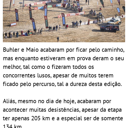
Buhler e Maio acabaram por ficar pelo caminho,
mas enquanto estiveram em prova deram o seu
melhor, tal como o fizeram todos os
concorrentes lusos, apesar de muitos terem
ficado pelo percurso, tal a dureza desta edição.
Aliás, mesmo no dia de hoje, acabaram por
acontecer muitas desistências, apesar da etapa
ter apenas 205 km e a especial ser de somente
134 km.