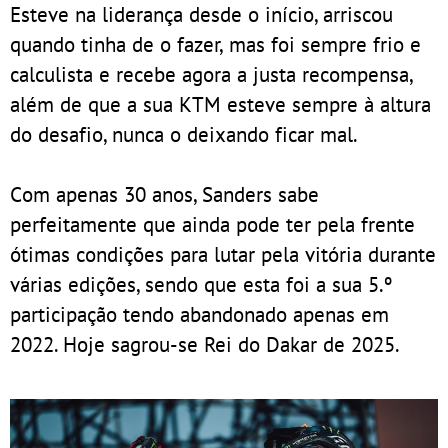
Esteve na liderança desde o início, arriscou
quando tinha de o fazer, mas foi sempre frio e
calculista e recebe agora a justa recompensa,
além de que a sua KTM esteve sempre à altura
do desafio, nunca o deixando ficar mal.
Com apenas 30 anos, Sanders sabe
perfeitamente que ainda pode ter pela frente
ótimas condições para lutar pela vitória durante
várias edições, sendo que esta foi a sua 5.º
participação tendo abandonado apenas em
2022. Hoje sagrou-se Rei do Dakar de 2025.