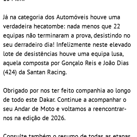
Já na categoria dos Automóveis houve uma
verdadeira hecatombe: nada menos que 22
equipas não terminaram a prova, desistindo no
seu derradeiro dia! Infelizmente neste elevado
lote de desistências houve uma equipa lusa,
aquela composta por Gonçalo Reis e João Dias
(424) da Santan Racing.
Obrigado por nos ter feito companhia ao longo
de todo este Dakar. Continue a acompanhar o
seu Andar de Moto e voltamos a reencontrar-
nos na edição de 2026.
Consulte também o resumo de todas as etapas