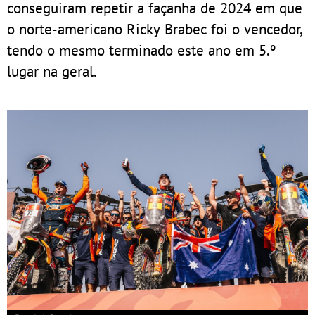
conseguiram repetir a façanha de 2024 em que
o norte-americano Ricky Brabec foi o vencedor,
tendo o mesmo terminado este ano em 5.º
lugar na geral.