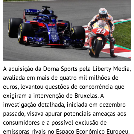
A aquisição da Dorna Sports pela Liberty Media,
avaliada em mais de quatro mil milhões de
euros, levantou questões de concorrência que
exigiram a intervenção de Bruxelas. A
investigação detalhada, iniciada em dezembro
passado, visava apurar potenciais ameaças aos
consumidores e a possível exclusão de
emissoras rivais no Espaço Económico Europeu.