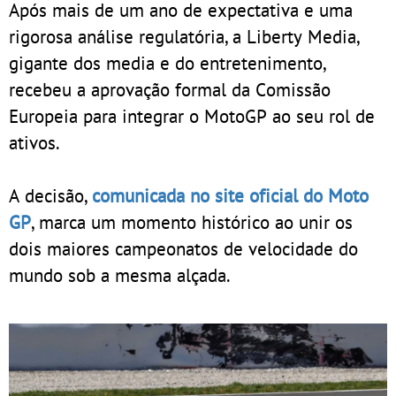
Após mais de um ano de expectativa e uma
rigorosa análise regulatória, a Liberty Media,
gigante dos media e do entretenimento,
recebeu a aprovação formal da Comissão
Europeia para integrar o MotoGP ao seu rol de
ativos.
A decisão,
comunicada no site oficial do Moto
GP
, marca um momento histórico ao unir os
dois maiores campeonatos de velocidade do
mundo sob a mesma alçada.