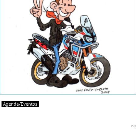
Agenda/Eventos