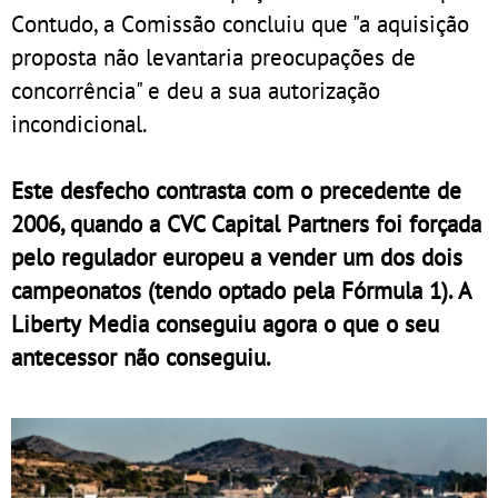
Contudo, a Comissão concluiu que "a aquisição
proposta não levantaria preocupações de
concorrência" e deu a sua autorização
incondicional.
Este desfecho contrasta com o precedente de
2006, quando a CVC Capital Partners foi forçada
pelo regulador europeu a vender um dos dois
campeonatos (tendo optado pela Fórmula 1). A
Liberty Media conseguiu agora o que o seu
antecessor não conseguiu.