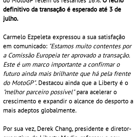
definitivo da transação é esperado até 3 de
julho.
Carmelo Ezpeleta expressou a sua satisfação
em comunicado:
"Estamos muito contentes por
a Comissão Europeia ter aprovado a transação.
Este é um marco importante a confirmar o
futuro ainda mais brilhante que há pela frente
do MotoGP"
. Destacou ainda que a Liberty é o
"melhor parceiro possível"
para acelerar o
crescimento e expandir o alcance do desporto a
mais adeptos globalmente.
Por sua vez, Derek Chang, presidente e diretor-