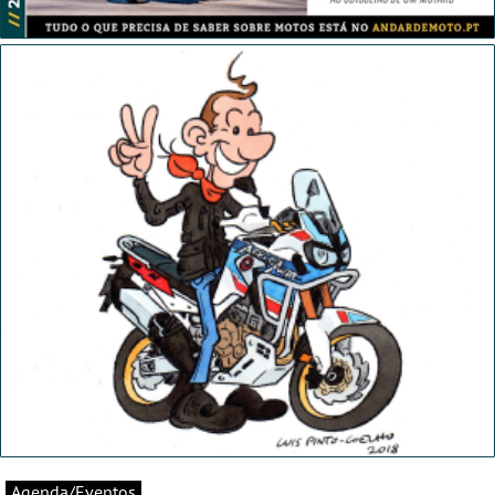
Agenda/Eventos