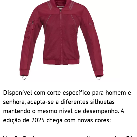
Disponível com corte específico para homem e
senhora, adapta-se a diferentes silhuetas
mantendo o mesmo nível de desempenho. A
edição de 2025 chega com novas cores: