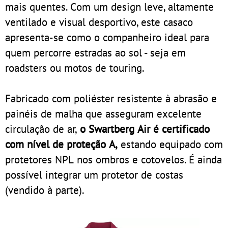
mais quentes. Com um design leve, altamente
ventilado e visual desportivo, este casaco
apresenta-se como o companheiro ideal para
quem percorre estradas ao sol - seja em
roadsters ou motos de touring.
Fabricado com poliéster resistente à abrasão e
painéis de malha que asseguram excelente
circulação de ar,
o Swartberg Air é certificado
com nível de proteção A,
estando equipado com
protetores NPL nos ombros e cotovelos. É ainda
possível integrar um protetor de costas
(vendido à parte).