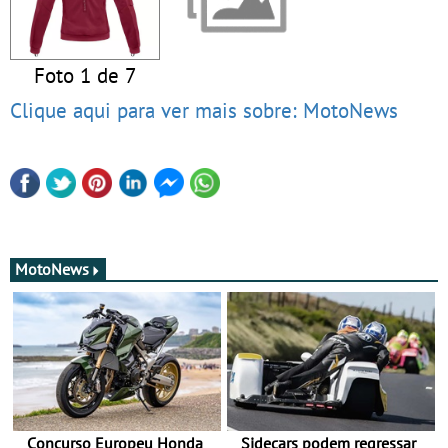
Foto 1 de 7
Clique aqui para ver mais sobre: MotoNews
MotoNews
Concurso Europeu Honda
Sidecars podem regressar