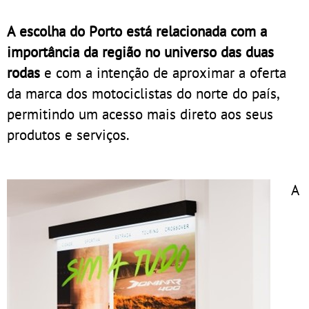
A escolha do Porto está relacionada com a
importância da região no universo das duas
rodas
e com a intenção de aproximar a oferta
da marca dos motociclistas do norte do país,
permitindo um acesso mais direto aos seus
produtos e serviços.
A