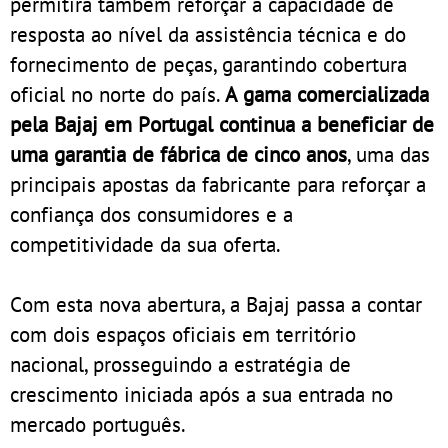
permitirá também reforçar a capacidade de
resposta ao nível da assistência técnica e do
fornecimento de peças, garantindo cobertura
oficial no norte do país.
A gama comercializada
pela Bajaj em Portugal continua a beneficiar de
uma garantia de fábrica de cinco anos
, uma das
principais apostas da fabricante para reforçar a
confiança dos consumidores e a
competitividade da sua oferta.
Com esta nova abertura, a Bajaj passa a contar
com dois espaços oficiais em território
nacional, prosseguindo a estratégia de
crescimento iniciada após a sua entrada no
mercado português.