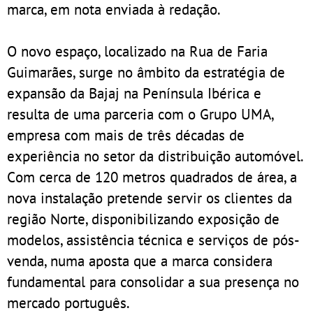
marca, em nota enviada à redação.
O novo espaço, localizado na Rua de Faria
Guimarães, surge no âmbito da estratégia de
expansão da Bajaj na Península Ibérica e
resulta de uma parceria com o Grupo UMA,
empresa com mais de três décadas de
experiência no setor da distribuição automóvel.
Com cerca de 120 metros quadrados de área, a
nova instalação pretende servir os clientes da
região Norte, disponibilizando exposição de
modelos, assistência técnica e serviços de pós-
venda, numa aposta que a marca considera
fundamental para consolidar a sua presença no
mercado português.