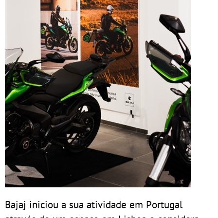
Bajaj iniciou a sua atividade em Portugal