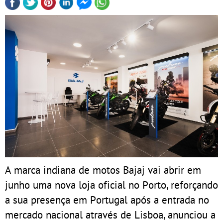
A marca indiana de motos Bajaj vai abrir em
junho uma nova loja oficial no Porto, reforçando
a sua presença em Portugal após a entrada no
mercado nacional através de Lisboa, anunciou a