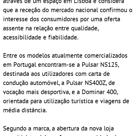
através de um espaço em Lisboa e considera
que a receção do mercado nacional confirmou o
interesse dos consumidores por uma oferta
assente na relação entre qualidade,
acessibilidade e fiabilidade.
Entre os modelos atualmente comercializados
em Portugal encontram-se a Pulsar NS125,
destinada aos utilizadores com carta de
condução automóvel, a Pulsar NS400Z, de
vocação mais desportiva, e a Dominar 400,
orientada para utilização turística e viagens de
média distância.
Segundo a marca, a abertura da nova loja