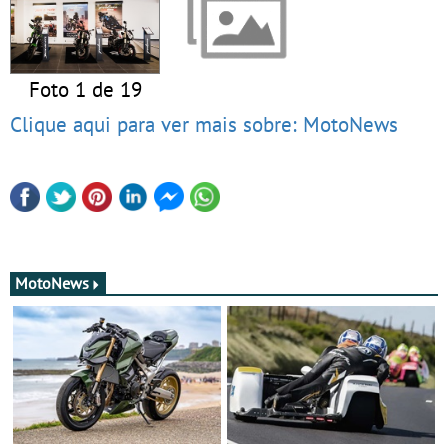
Foto 1 de 19
Clique aqui para ver mais sobre: MotoNews
MotoNews