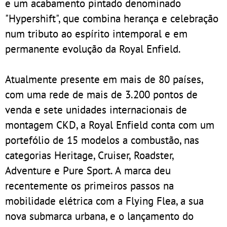
e um acabamento pintado denominado
"Hypershift", que combina herança e celebração
num tributo ao espírito intemporal e em
permanente evolução da Royal Enfield.
Atualmente presente em mais de 80 países,
com uma rede de mais de 3.200 pontos de
venda e sete unidades internacionais de
montagem CKD, a Royal Enfield conta com um
portefólio de 15 modelos a combustão, nas
categorias Heritage, Cruiser, Roadster,
Adventure e Pure Sport. A marca deu
recentemente os primeiros passos na
mobilidade elétrica com a Flying Flea, a sua
nova submarca urbana, e o lançamento do