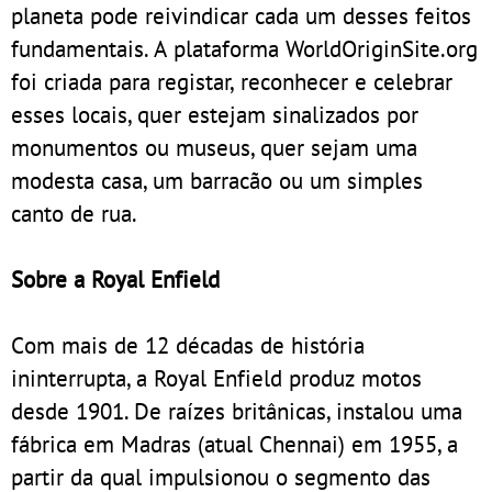
planeta pode reivindicar cada um desses feitos
fundamentais. A plataforma WorldOriginSite.org
foi criada para registar, reconhecer e celebrar
esses locais, quer estejam sinalizados por
monumentos ou museus, quer sejam uma
modesta casa, um barracão ou um simples
canto de rua.
Sobre a Royal Enfield
Com mais de 12 décadas de história
ininterrupta, a Royal Enfield produz motos
desde 1901. De raízes britânicas, instalou uma
fábrica em Madras (atual Chennai) em 1955, a
partir da qual impulsionou o segmento das