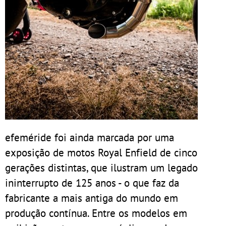
efeméride foi ainda marcada por uma
exposição de motos Royal Enfield de cinco
gerações distintas, que ilustram um legado
ininterrupto de 125 anos - o que faz da
fabricante a mais antiga do mundo em
produção contínua. Entre os modelos em