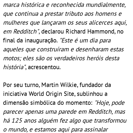
marca histórica e reconhecida mundialmente,
que continua a prestar tributo aos homens e
mulheres que lançaram os seus alicerces aqui,
em Redditch"
, declarou Richard Hammond, no
final da inauguração.
"Este é um dia para
aqueles que construíram e desenharam estas
motos; eles são os verdadeiros heróis desta
história"
, acrescentou.
Por seu turno, Martin Wilkie, fundador da
iniciativa World Origin Site, sublinhou a
dimensão simbólica do momento:
"Hoje, pode
parecer apenas uma parede em Redditch, mas
há 125 anos alguém fez algo que transformou
o mundo, e estamos aqui para assinalar