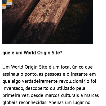
que é um World Origin Site?
Um World Origin Site é um local único que
assinala o ponto, as pessoas e o instante em
que algo verdadeiramente revolucionário foi
inventado, descoberto ou utilizado pela
primeira vez, desde marcos culturais a marcas
globais reconhecidas. Apenas um lugar no