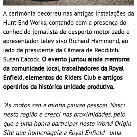
A cerimónia decorreu nas antigas instalações da
Hunt End Works, contando com a presença do
conhecido jornalista de desporto motorizado e
apresentador televisivo Richard Hammond, ao
lado da presidente da Câmara de Redditch,
Susan Eacock.
O evento juntou ainda membros
da comunidade local, trabalhadores da Royal
Enfield, elementos do Riders Club e antigos
operários da histórica unidade produtiva.
"As motos são a minha paixão pessoal. Nasci
nesta região e cresci nas proximidades, pelo
que é uma honra participar neste World Origin
Site que homenageia a Royal Enfield - uma