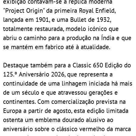
exibição contavam-se a réplica moderna
"Project Origin" da primeira Royal Enfield,
lançada em 1901, e uma Bullet de 1932,
totalmente restaurada, modelo icónico que
abriu o caminho para a produção na Índia e que
se mantém em fabrico até à atualidade.
Destaque também para a Classic 650 Edição do
125.º Aniversário 2026, que representa a
continuidade de uma linhagem iniciada há mais
de um século e que atravessou gerações e
continentes. Com comercialização prevista na
Europa a partir de agosto, esta edição limitada
ostenta um emblema dourado alusivo ao
aniversário sobre o clássico vermelho da marca