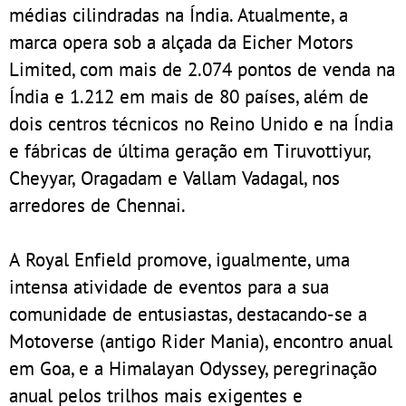
médias cilindradas na Índia. Atualmente, a
marca opera sob a alçada da Eicher Motors
Limited, com mais de 2.074 pontos de venda na
Índia e 1.212 em mais de 80 países, além de
dois centros técnicos no Reino Unido e na Índia
e fábricas de última geração em Tiruvottiyur,
Cheyyar, Oragadam e Vallam Vadagal, nos
arredores de Chennai.
A Royal Enfield promove, igualmente, uma
intensa atividade de eventos para a sua
comunidade de entusiastas, destacando-se a
Motoverse (antigo Rider Mania), encontro anual
em Goa, e a Himalayan Odyssey, peregrinação
anual pelos trilhos mais exigentes e