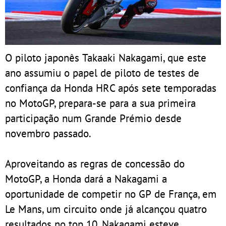
O piloto japonês Takaaki Nakagami, que este
ano assumiu o papel de piloto de testes de
confiança da Honda HRC após sete temporadas
no MotoGP, prepara-se para a sua primeira
participação num Grande Prémio desde
novembro passado.
Aproveitando as regras de concessão do
MotoGP, a Honda dará a Nakagami a
oportunidade de competir no GP de França, em
Le Mans, um circuito onde já alcançou quatro
resultados no top 10. Nakagami esteve