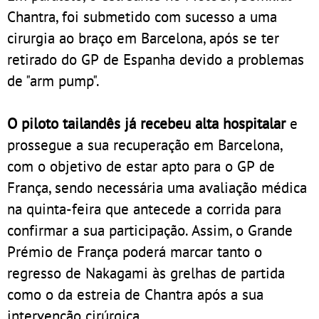
Chantra, foi submetido com sucesso a uma
cirurgia ao braço em Barcelona, após se ter
retirado do GP de Espanha devido a problemas
de "arm pump".
O piloto tailandês já recebeu alta hospitalar
e
prossegue a sua recuperação em Barcelona,
com o objetivo de estar apto para o GP de
França, sendo necessária uma avaliação médica
na quinta-feira que antecede a corrida para
confirmar a sua participação. Assim, o Grande
Prémio de França poderá marcar tanto o
regresso de Nakagami às grelhas de partida
como o da estreia de Chantra após a sua
intervenção cirúrgica.