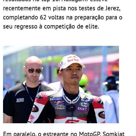
recentemente em pista nos testes de Jerez,
completando 62 voltas na preparação para o
seu regresso à competição de elite.
Em paralelo, o estreante no MotoGP, Somkiat