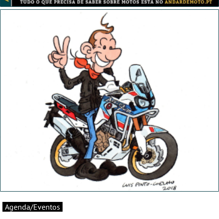
Agenda/Eventos