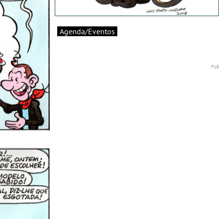
Agenda/Eventos