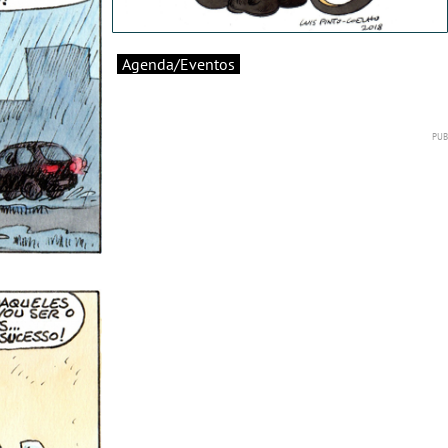
Agenda/Eventos