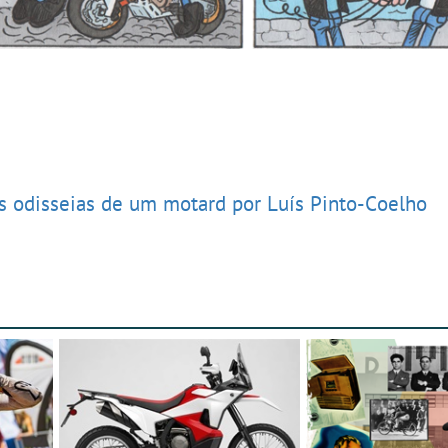
s odisseias de um motard por Luís Pinto-Coelho