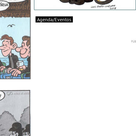
Agenda/Eventos