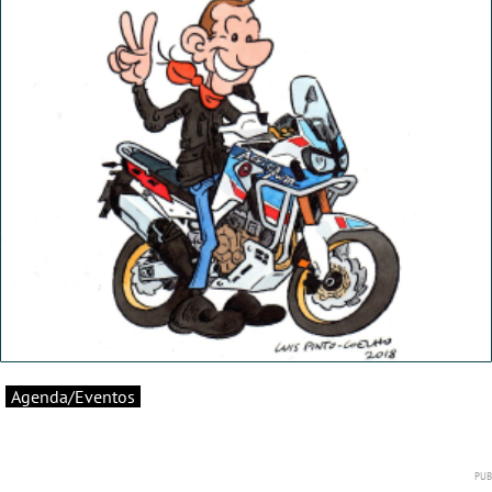
Agenda/Eventos