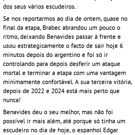
dos seus vários escudeiros.
Se nos reportarmos ao dia de ontem, quase no
final da etapa, Brabec abrandou um pouco o
ritmo, deixando Benavides passar à frente e
usou estrategicamente o facto de sair hoje 6
minutos depois do argentino e foi só ir
controlando para depois desferir um ataque
mortal e terminar a etapa com uma vantagem
minimamente confortável. A sua terceira vitória,
depois de 2022 e 2024 está mais perto que
nunca!
Benavides deu o seu melhor, mas não foi
possível ir mais além, até porque só tinha um
escudeiro no dia de hoje, o espanhol Edgar