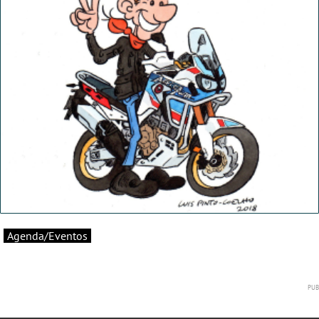
Agenda/Eventos