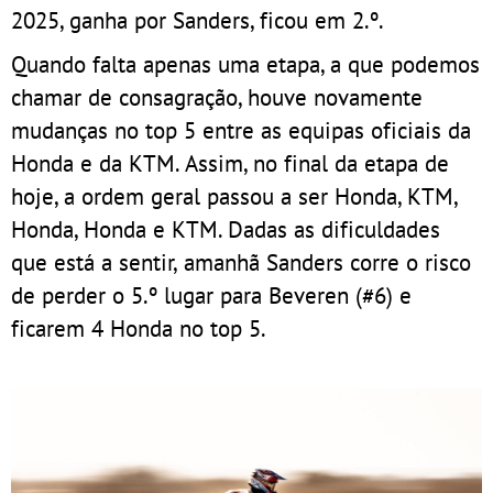
2025, ganha por Sanders, ficou em 2.º.
Quando falta apenas uma etapa, a que podemos
chamar de consagração, houve novamente
mudanças no top 5 entre as equipas oficiais da
Honda e da KTM. Assim, no final da etapa de
hoje, a ordem geral passou a ser Honda, KTM,
Honda, Honda e KTM. Dadas as dificuldades
que está a sentir, amanhã Sanders corre o risco
de perder o 5.º lugar para Beveren (#6) e
ficarem 4 Honda no top 5.