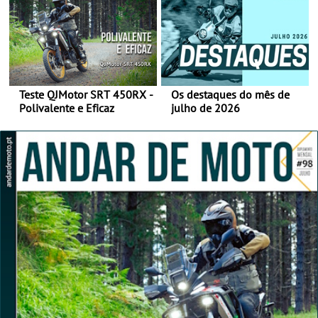
Teste QJMotor SRT 450RX -
Os destaques do mês de
Polivalente e Eficaz
julho de 2026