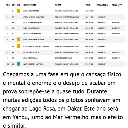
Chegámos a uma fase em que o cansaço físico
e mental é enorme e o desejo de acabar em
prova sobrepõe-se a quase tudo. Durante
muitas edições todos os pilotos sonhavam em
chegar ao Lago Rosa, em Dakar. Este ano será
em Yanbu, junto ao Mar Vermelho, mas o efeito
é similar.