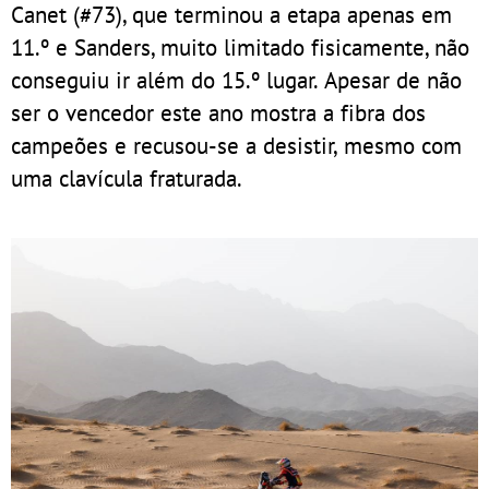
Canet (#73), que terminou a etapa apenas em
11.º e Sanders, muito limitado fisicamente, não
conseguiu ir além do 15.º lugar. Apesar de não
ser o vencedor este ano mostra a fibra dos
campeões e recusou-se a desistir, mesmo com
uma clavícula fraturada.