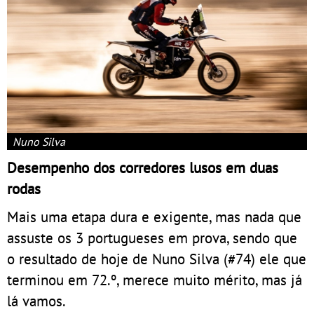
Nuno Silva
Desempenho dos corredores lusos em duas
rodas
Mais uma etapa dura e exigente, mas nada que
assuste os 3 portugueses em prova, sendo que
o resultado de hoje de Nuno Silva (#74) ele que
terminou em 72.º, merece muito mérito, mas já
lá vamos.