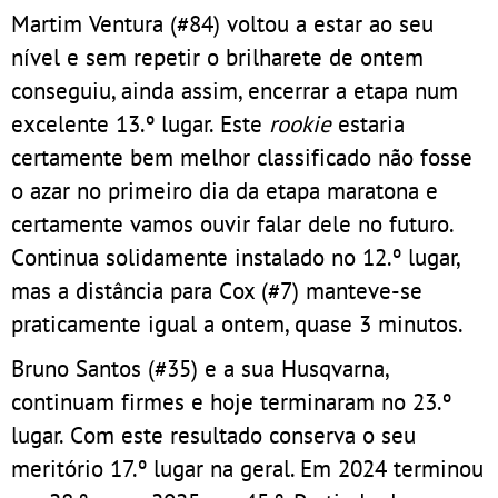
Martim Ventura (#84) voltou a estar ao seu
nível e sem repetir o brilharete de ontem
conseguiu, ainda assim, encerrar a etapa num
excelente 13.º lugar. Este
rookie
estaria
certamente bem melhor classificado não fosse
o azar no primeiro dia da etapa maratona e
certamente vamos ouvir falar dele no futuro.
Continua solidamente instalado no 12.º lugar,
mas a distância para Cox (#7) manteve-se
praticamente igual a ontem, quase 3 minutos.
Bruno Santos (#35) e a sua Husqvarna,
continuam firmes e hoje terminaram no 23.º
lugar. Com este resultado conserva o seu
meritório 17.º lugar na geral. Em 2024 terminou