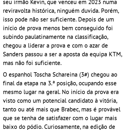
seu irmão Kevin, que venceu em 2023 numa
reviravolta histórica, ninguém duvida. Porém,
isso pode não ser suficiente. Depois de um
início de prova menos bem conseguido foi
subindo paulatinamente na classificação,
chegou a liderar a prova e com o azar de
Sanders passou a ser a aposta da equipa KTM,
mas não foi suficiente.
O espanhol Toscha Schareina (3#) chegou ao
final da etapa na 3.ª posição, ocupando esse
mesmo lugar na geral. No início da prova era
visto como um potencial candidato à vitória,
tanto ou até mais que Brabec, mas é provável
que se tenha de satisfazer com o lugar mais
baixo do pódio. Curiosamente, na edição de