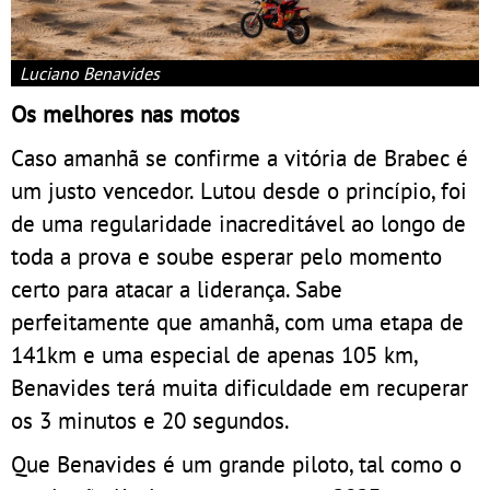
Luciano Benavides
Os melhores nas motos
Caso amanhã se confirme a vitória de Brabec é
um justo vencedor. Lutou desde o princípio, foi
de uma regularidade inacreditável ao longo de
toda a prova e soube esperar pelo momento
certo para atacar a liderança. Sabe
perfeitamente que amanhã, com uma etapa de
141km e uma especial de apenas 105 km,
Benavides terá muita dificuldade em recuperar
os 3 minutos e 20 segundos.
Que Benavides é um grande piloto, tal como o