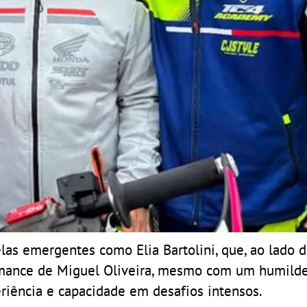
las emergentes como Elia Bartolini, que, ao lado 
ormance de Miguel Oliveira, mesmo com um humilde 
riência e capacidade em desafios intensos.