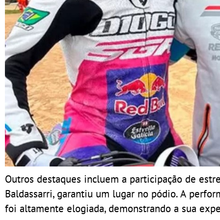
Outros destaques incluem a participação de estre
Baldassarri, garantiu um lugar no pódio. A perf
foi altamente elogiada, demonstrando a sua expe