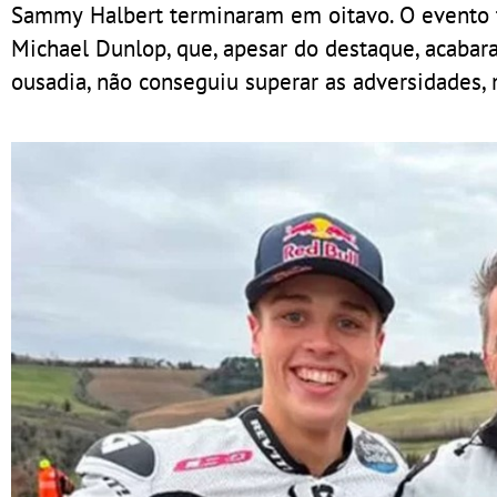
Sammy Halbert terminaram em oitavo. O evento 
Michael Dunlop, que, apesar do destaque, acabara
ousadia, não conseguiu superar as adversidades