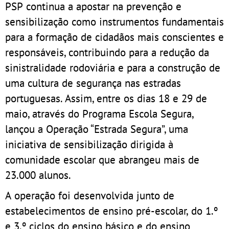
PSP continua a apostar na prevenção e
sensibilização como instrumentos fundamentais
para a formação de cidadãos mais conscientes e
responsáveis, contribuindo para a redução da
sinistralidade rodoviária e para a construção de
uma cultura de segurança nas estradas
portuguesas. Assim, entre os dias 18 e 29 de
maio, através do Programa Escola Segura,
lançou a Operação “Estrada Segura”, uma
iniciativa de sensibilização dirigida à
comunidade escolar que abrangeu mais de
23.000 alunos.
A operação foi desenvolvida junto de
estabelecimentos de ensino pré-escolar, do 1.º
e 3.º ciclos do ensino básico e do ensino