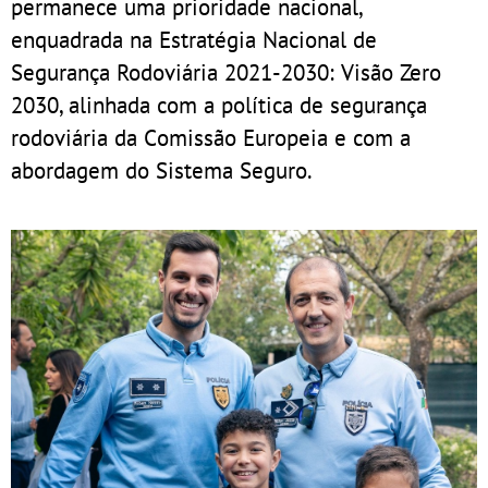
permanece uma prioridade nacional,
enquadrada na Estratégia Nacional de
Segurança Rodoviária 2021-2030: Visão Zero
2030, alinhada com a política de segurança
rodoviária da Comissão Europeia e com a
abordagem do Sistema Seguro.