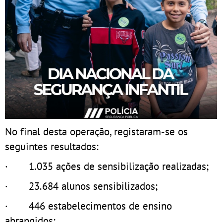
No final desta operação, registaram-se os
seguintes resultados:
· 1.035 ações de sensibilização realizadas;
· 23.684 alunos sensibilizados;
· 446 estabelecimentos de ensino
abrangidos;