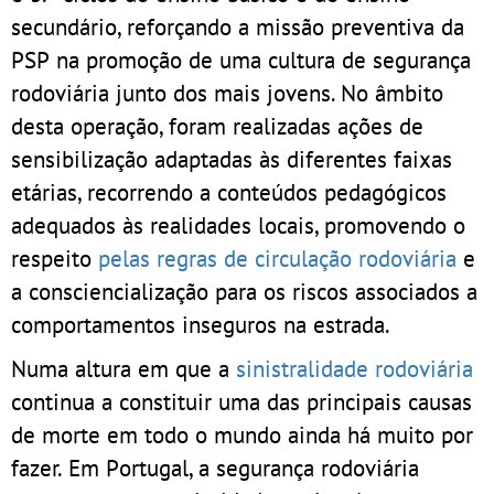
secundário, reforçando a missão preventiva da
PSP na promoção de uma cultura de segurança
rodoviária junto dos mais jovens. No âmbito
desta operação, foram realizadas ações de
sensibilização adaptadas às diferentes faixas
etárias, recorrendo a conteúdos pedagógicos
adequados às realidades locais, promovendo o
respeito
pelas regras de circulação rodoviária
e
a consciencialização para os riscos associados a
comportamentos inseguros na estrada.
Numa altura em que a
sinistralidade rodoviária
continua a constituir uma das principais causas
de morte em todo o mundo ainda há muito por
fazer. Em Portugal, a segurança rodoviária