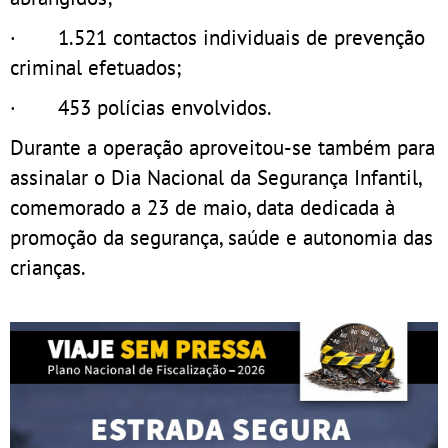
· 1.521 contactos individuais de prevenção
criminal efetuados;
· 453 polícias envolvidos.
Durante a operação aproveitou-se também para
assinalar o Dia Nacional da Segurança Infantil,
comemorado a 23 de maio, data dedicada à
promoção da segurança, saúde e autonomia das
crianças.