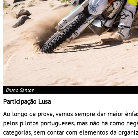
Bruno Santos
Participação Lusa
Ao longo da prova, vamos sempre dar maior ênfas
pelos pilotos portugueses, mas não há como neg
categorias, sem contar com elementos da organi