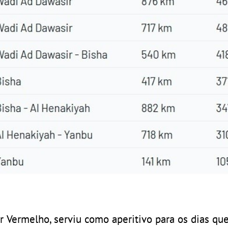
 Vermelho, serviu como aperitivo para os dias qu