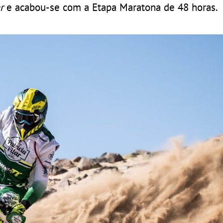
r
e acabou-se com a Etapa Maratona de 48 horas.