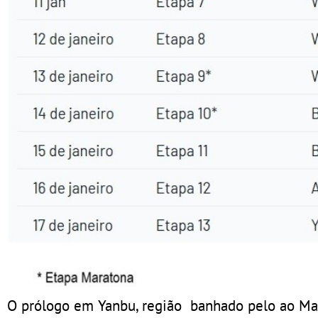
O prólogo em Yanbu, região banhado pelo ao Mar