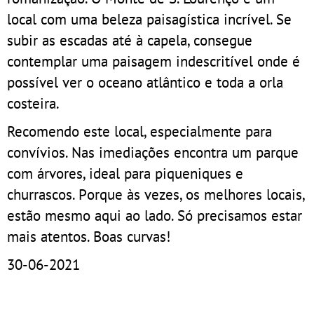
local com uma beleza paisagística incrível. Se
subir as escadas até à capela, consegue
contemplar uma paisagem indescritível onde é
possível ver o oceano atlântico e toda a orla
costeira.
Recomendo este local, especialmente para
convívios. Nas imediações encontra um parque
com árvores, ideal para piqueniques e
churrascos. Porque às vezes, os melhores locais,
estão mesmo aqui ao lado. Só precisamos estar
mais atentos. Boas curvas!
30-06-2021