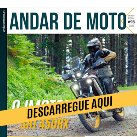
mira para 2027
após revisão de segurança