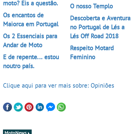
moto? Eis a questão.
O nosso Templo
Os encantos de
Descoberta e Aventura
Maiorca em Portugal
no Portugal de Lés a
Os 2 Essenciais para
Lés Off Road 2018
Andar de Moto
Respeito Motard
E de repente... estou
Feminino
noutro país.
Clique aqui para ver mais sobre: Opiniões
MotoNews