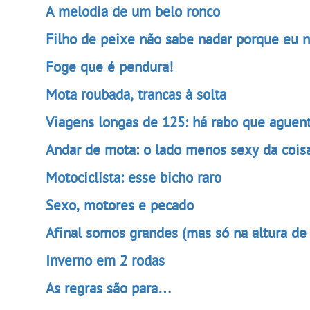
A melodia de um belo ronco
Filho de peixe não sabe nadar porque eu 
Foge que é pendura!
Mota roubada, trancas à solta
Viagens longas de 125: há rabo que aguen
Andar de mota: o lado menos sexy da cois
Motociclista: esse bicho raro
Sexo, motores e pecado
Afinal somos grandes (mas só na altura de
Inverno em 2 rodas
As regras são para…