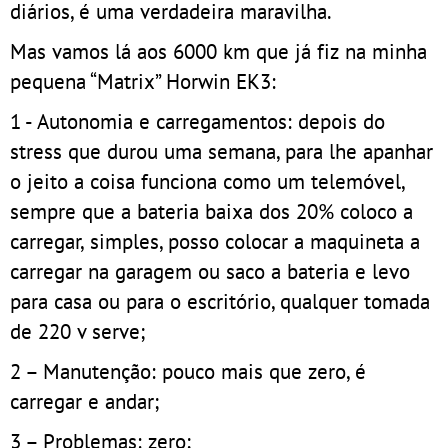
diários, é uma verdadeira maravilha.
Mas vamos lá aos 6000 km que já fiz na minha
pequena “Matrix” Horwin EK3:
1 - Autonomia e carregamentos: depois do
stress que durou uma semana, para lhe apanhar
o jeito a coisa funciona como um telemóvel,
sempre que a bateria baixa dos 20% coloco a
carregar, simples, posso colocar a maquineta a
carregar na garagem ou saco a bateria e levo
para casa ou para o escritório, qualquer tomada
de 220 v serve;
2 – Manutenção: pouco mais que zero, é
carregar e andar;
3 – Problemas: zero;