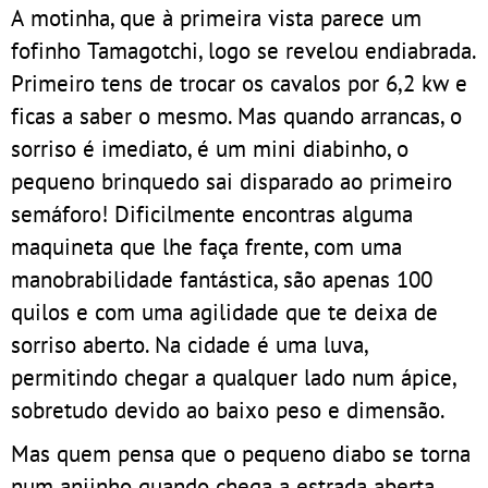
A motinha, que à primeira vista parece um
fofinho Tamagotchi, logo se revelou endiabrada.
Primeiro tens de trocar os cavalos por 6,2 kw e
ficas a saber o mesmo. Mas quando arrancas, o
sorriso é imediato, é um mini diabinho, o
pequeno brinquedo sai disparado ao primeiro
semáforo! Dificilmente encontras alguma
maquineta que lhe faça frente, com uma
manobrabilidade fantástica, são apenas 100
quilos e com uma agilidade que te deixa de
sorriso aberto. Na cidade é uma luva,
permitindo chegar a qualquer lado num ápice,
sobretudo devido ao baixo peso e dimensão.
Mas quem pensa que o pequeno diabo se torna
num anjinho quando chega a estrada aberta,