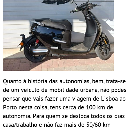
Quanto à história das autonomias, bem, trata-se
de um veículo de mobilidade urbana, não podes
pensar que vais fazer uma viagem de Lisboa ao
Porto nesta coisa, tens cerca de 100 km de
autonomia. Para quem se desloca todos os dias
casa/trabalho e não faz mais de 50/60 km