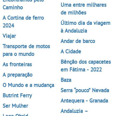
Uma entre milhares
Caminho
de milhões
A Cortina de ferro
Último dia da viagem
2024
à Andaluzia
Viajar
Andar de barco
Transporte de motos
A Cidade
para o mundo
Bênção dos capacetes
As fronteiras
em Fátima - 2022
A preparação
Baza
O Mundo e a mudança
Serra “pouco” Nevada
Butrint Ferry
Antequera - Granada
Ser Mulher
Andaluzia –