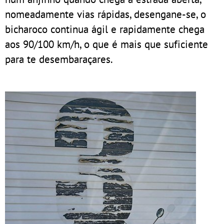
nomeadamente vias rápidas, desengane-se, o
bicharoco continua ágil e rapidamente chega
aos 90/100 km/h, o que é mais que suficiente
para te desembaraçares.