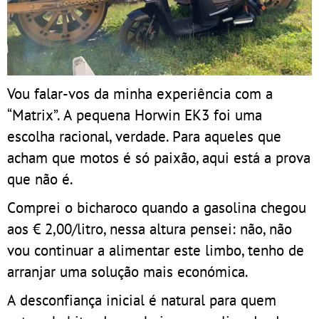
Vou falar-vos da minha experiência com a
“Matrix”. A pequena Horwin EK3 foi uma
escolha racional, verdade. Para aqueles que
acham que motos é só paixão, aqui está a prova
que não é.
Comprei o bicharoco quando a gasolina chegou
aos € 2,00/litro, nessa altura pensei: não, não
vou continuar a alimentar este limbo, tenho de
arranjar uma solução mais económica.
A desconfiança inicial é natural para quem