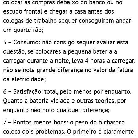
colocar as compras debaixo do banco ou no
escudo frontal e chegar a casa antes dos
colegas de trabalho sequer conseguirem andar
um quarteirão;
5 – Consumo: não consigo sequer avaliar esta
questão, se colocares a pequena bateria a
carregar durante a noite, leva 4 horas a carregar,
não se nota grande diferença no valor da fatura
da eletricidade;
6 – Satisfação: total, pelo menos por enquanto.
Quanto à bateria viciada e outras teorias, por
enquanto não noto qualquer diferença;
7 – Pontos menos bons: o peso do bicharoco
coloca dois problemas. O primeiro é claramente