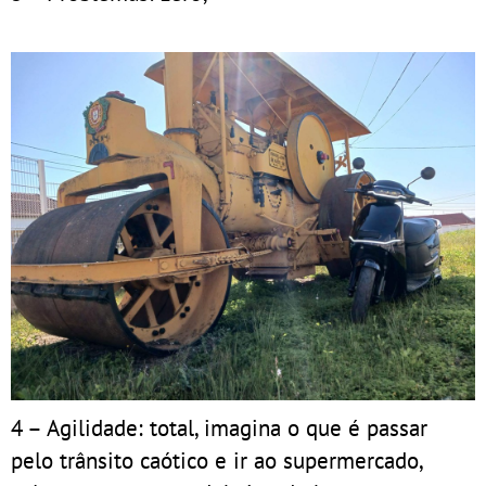
4 – Agilidade: total, imagina o que é passar
pelo trânsito caótico e ir ao supermercado,